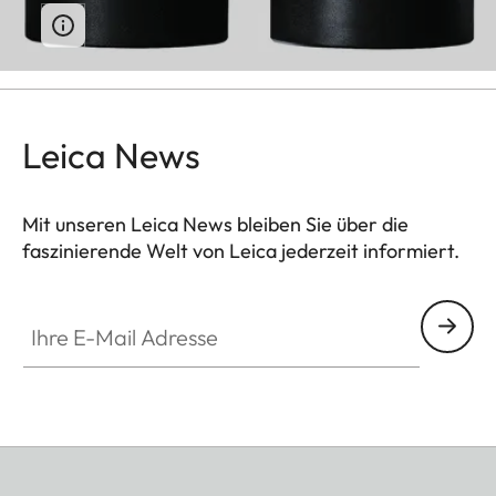
Leica News
Mit unseren Leica News bleiben Sie über die
faszinierende Welt von Leica jederzeit informiert.
Ihre E-Mail Adresse