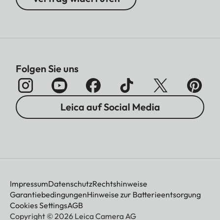
Folgen Sie uns
Leica auf Social Media
Impressum
Datenschutz
Rechtshinweise
Garantiebedingungen
Hinweise zur Batterieentsorgung
Cookies Settings
AGB
Copyright © 2026 Leica Camera AG