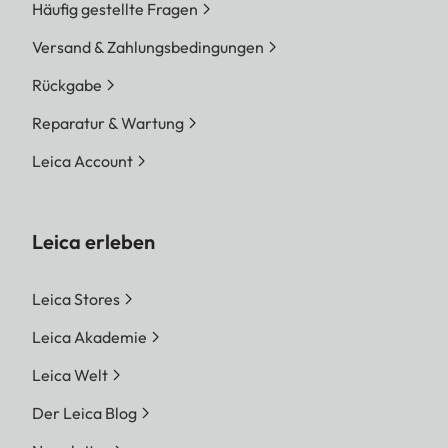
Häufig gestellte Fragen
Versand & Zahlungsbedingungen
Rückgabe
Reparatur & Wartung
Leica Account
Leica erleben
Leica Stores
Leica Akademie
Leica Welt
Der Leica Blog