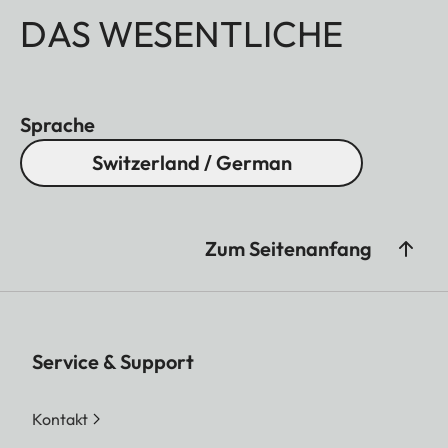
DAS WESENTLICHE
Sprache
Switzerland / German
Zum Seitenanfang
Service & Support
Kontakt