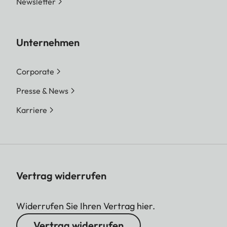
Newsletter
Unternehmen
Corporate
Presse & News
Karriere
Vertrag widerrufen
Widerrufen Sie Ihren Vertrag hier.
Vertrag widerrufen