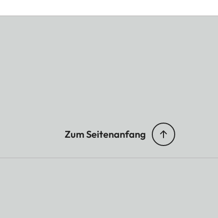
Zum Seitenanfang