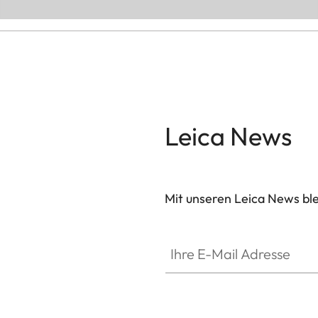
Leica News
Mit unseren Leica News blei
Ihre E-Mail Adresse