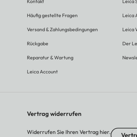
Kontakt
Leica 
Häufig gestellte Fragen
Leica
Versand & Zahlungsbedingungen
Leica 
Rückgabe
Der Le
Reparatur & Wartung
Newsle
Leica Account
Vertrag widerrufen
Widerrufen Sie Ihren Vertrag hier.
Vertr