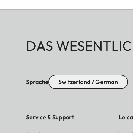
DAS WESENTLIC
Sprache
Switzerland / German
Service & Support
Leica