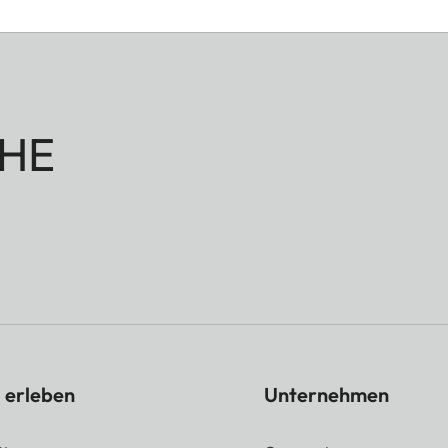
HE
 erleben
Unternehmen