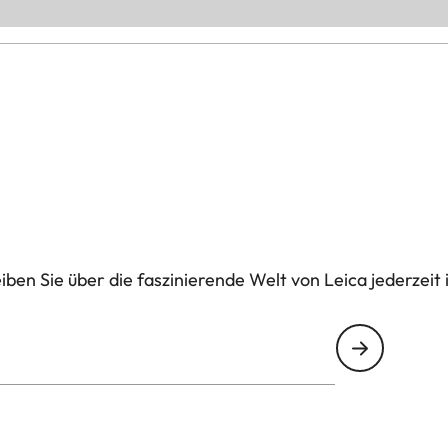
ben Sie über die faszinierende Welt von Leica jederzeit 