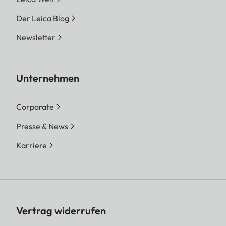
Der Leica Blog
Newsletter
Unternehmen
Corporate
Presse & News
Karriere
Vertrag widerrufen