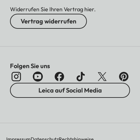
Widerrufen Sie Ihren Vertrag hier.
Vertrag widerrufen
Folgen Sie uns
Leica auf Social Media
Impressum
Datenschutz
Rechtshinweise