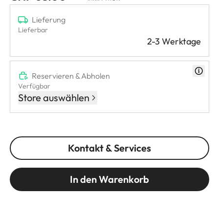
Lieferung
Lieferbar
2-3 Werktage
Reservieren & Abholen
Verfügbar
Store auswählen
Kontakt & Services
In den Warenkorb