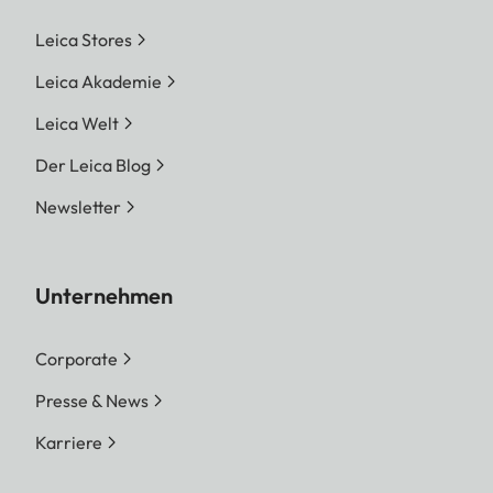
Leica Stores
Leica Akademie
Leica Welt
Der Leica Blog
Newsletter
Unternehmen
Corporate
Presse & News
Karriere