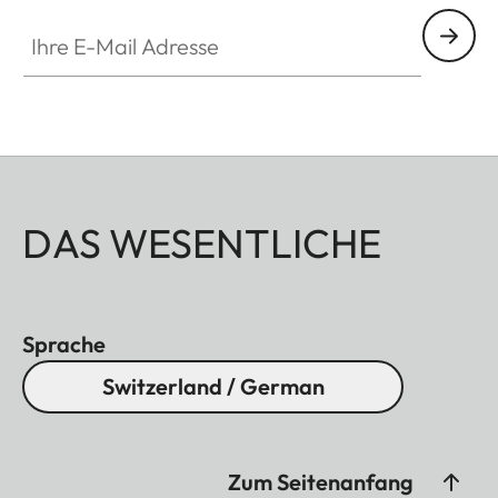
Ihre E-Mail Adresse
DAS WESENTLICHE
Sprache
Switzerland / German
Zum Seitenanfang