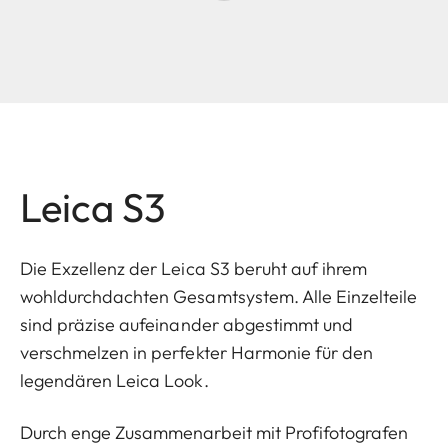
Leica S3
Die Exzellenz der Leica S3 beruht auf ihrem
wohldurchdachten Gesamtsystem. Alle Einzelteile
sind präzise aufeinander abgestimmt und
verschmelzen in perfekter Harmonie für den
legendären Leica Look.
Durch enge Zusammenarbeit mit Profifotografen