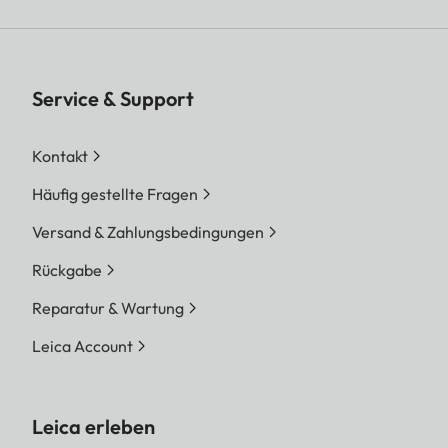
Service & Support
Kontakt
Häufig gestellte Fragen
Versand & Zahlungsbedingungen
Rückgabe
Reparatur & Wartung
Leica Account
Leica erleben