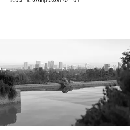
Bedürfnisse anpassen können.