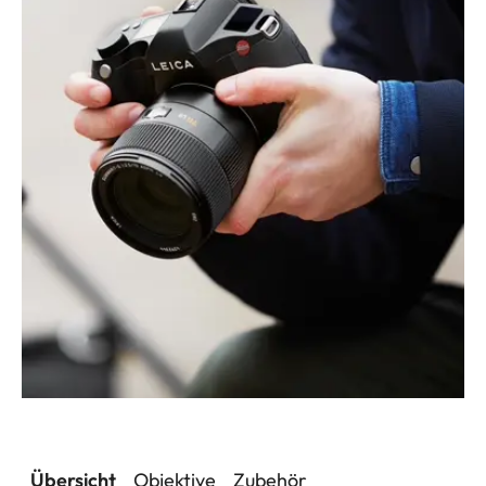
Übersicht
Objektive
Zubehör