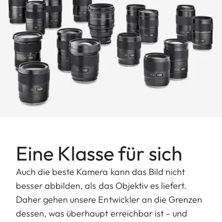
Eine Klasse für sich
Auch die beste Kamera kann das Bild nicht
besser abbilden, als das Objektiv es liefert.
Daher gehen unsere Entwickler an die Grenzen
dessen, was überhaupt erreichbar ist – und