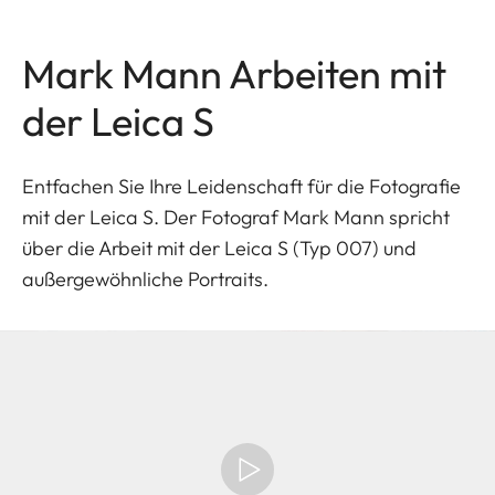
Mark Mann Arbeiten mit
der Leica S
Entfachen Sie Ihre Leidenschaft für die Fotografie
mit der Leica S. Der Fotograf Mark Mann spricht
über die Arbeit mit der Leica S (Typ 007) und
außergewöhnliche Portraits.