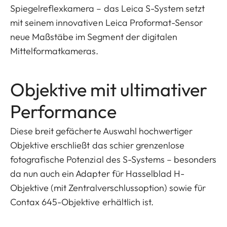
Spiegelreflexkamera – das Leica S-System setzt
mit seinem innovativen Leica Proformat-Sensor
neue Maßstäbe im Segment der digitalen
Mittelformatkameras.
Objektive mit ultimativer
Performance
Diese breit gefächerte Auswahl hochwertiger
Objektive erschließt das schier grenzenlose
fotografische Potenzial des S-Systems – besonders
da nun auch ein Adapter für Hasselblad H-
Objektive (mit Zentralverschlussoption) sowie für
Contax 645-Objektive erhältlich ist.