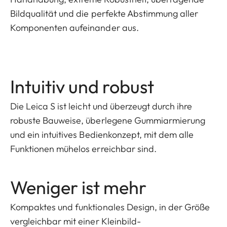
Bildqualität und die perfekte Abstimmung aller
Komponenten aufeinander aus.
Intuitiv und robust
Die Leica S ist leicht und überzeugt durch ihre
robuste Bauweise, überlegene Gummiarmierung
und ein intuitives Bedienkonzept, mit dem alle
Funktionen mühelos erreichbar sind.
Weniger ist mehr
Kompaktes und funktionales Design, in der Größe
vergleichbar mit einer Kleinbild-