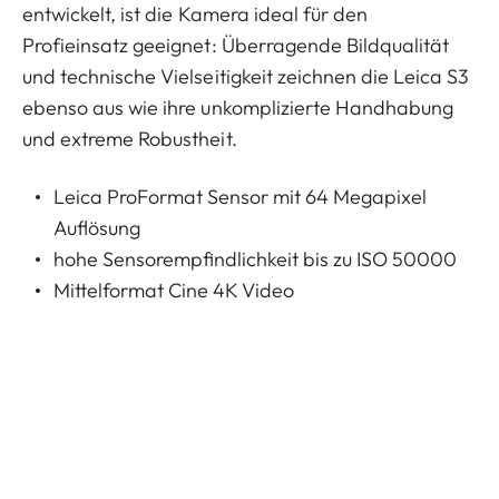
entwickelt, ist die Kamera ideal für den
Profieinsatz geeignet: Überragende Bildqualität
und technische Vielseitigkeit zeichnen die Leica S3
ebenso aus wie ihre unkomplizierte Handhabung
und extreme Robustheit.
Leica ProFormat Sensor mit 64 Megapixel
Auflösung
hohe Sensorempfindlichkeit bis zu ISO 50000
Mittelformat Cine 4K Video