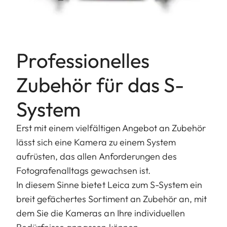
Professionelles
Zubehör für das S-
System
Erst mit einem vielfältigen Angebot an Zubehör
lässt sich eine Kamera zu einem System
aufrüsten, das allen Anforderungen des
Fotografenalltags gewachsen ist.
In diesem Sinne bietet Leica zum S-System ein
breit gefächertes Sortiment an Zubehör an, mit
dem Sie die Kameras an Ihre individuellen