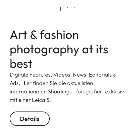
Art & fashion
photography at its
best
Digitale Features, Videos, News, Editorials &
Ads. Hier finden Sie die aktuellsten
internationalen Shootings– fotografiert exklusiv
mit einer Leica S.
Details