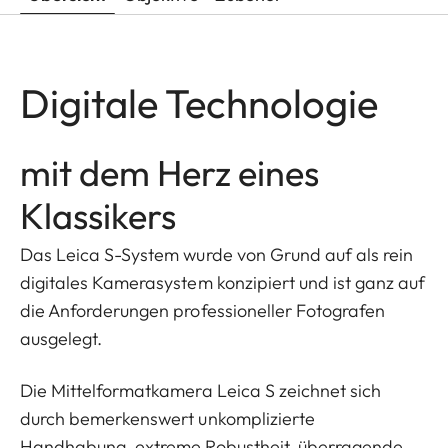
Digitale Technologie
mit dem Herz eines
Klassikers
Das Leica S-System wurde von Grund auf als rein
digitales Kamerasystem konzipiert und ist ganz auf
die Anforderungen professioneller Fotografen
ausgelegt.
Die Mittelformatkamera Leica S zeichnet sich
durch bemerkenswert unkomplizierte
Handhabung, extreme Robustheit, überragende