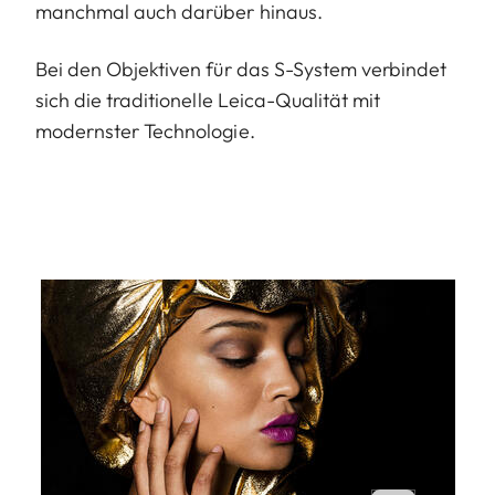
manchmal auch darüber hinaus.
Bei den Objektiven für das S-System verbindet
sich die traditionelle Leica-Qualität mit
modernster Technologie.