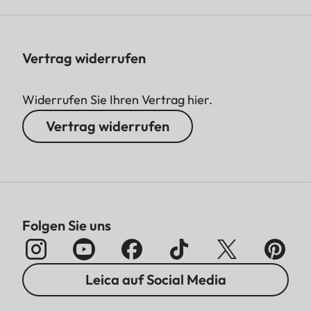
Vertrag widerrufen
Widerrufen Sie Ihren Vertrag hier.
Vertrag widerrufen
Folgen Sie uns
Leica auf Social Media