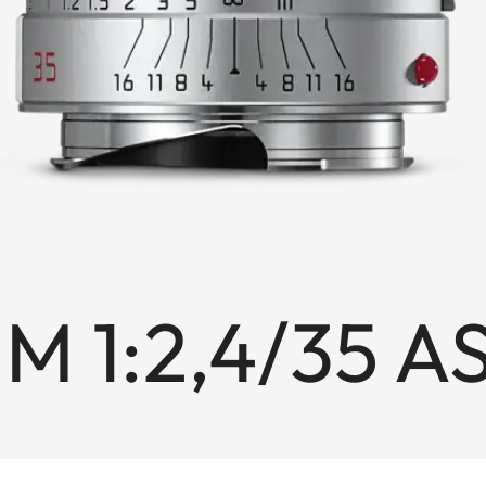
M 1:2,4/35 A