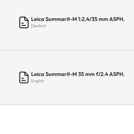
Leica Summarit-M 1:2,4/35 mm ASPH.
Deutsch
Leica Summarit-M 35 mm f/2.4 ASPH.
English