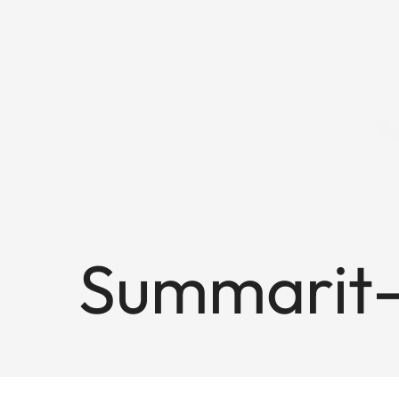
Summarit-