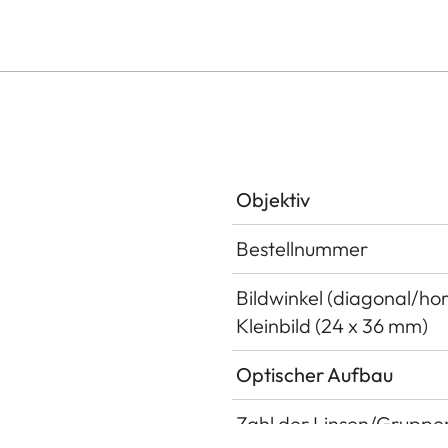
Objektiv
Bestellnummer
Bildwinkel (diagonal/hor
Kleinbild (24 x 36 mm)
Optischer Aufbau
Zahl der Linsen/Gruppe