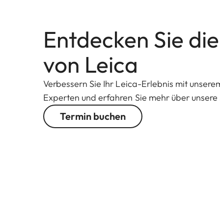
Entdecken Sie die
von Leica
Verbessern Sie Ihr Leica-Erlebnis mit unser
Experten und erfahren Sie mehr über unsere 
Termin buchen