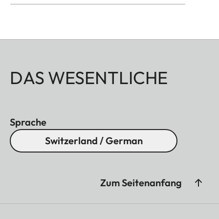
DAS WESENTLICHE
Sprache
Switzerland / German
Zum Seitenanfang