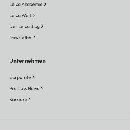
Leica Akademie
Leica Welt
Der Leica Blog
Newsletter
Unternehmen
Corporate
Presse & News
Karriere