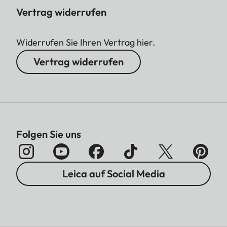
Vertrag widerrufen
Widerrufen Sie Ihren Vertrag hier.
Vertrag widerrufen
Folgen Sie uns
Leica auf Social Media