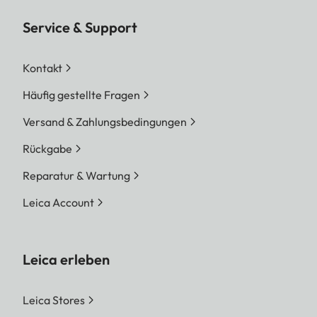
Service & Support
Kontakt
Häufig gestellte Fragen
Versand & Zahlungsbedingungen
Rückgabe
Reparatur & Wartung
Leica Account
Leica erleben
Leica Stores