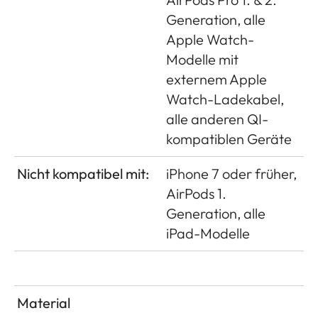
Generation, alle
Apple Watch-
Modelle mit
externem Apple
Watch-Ladekabel,
alle anderen QI-
kompatiblen Geräte
Nicht kompatibel mit:
iPhone 7 oder früher,
AirPods 1.
Generation, alle
iPad-Modelle
Material