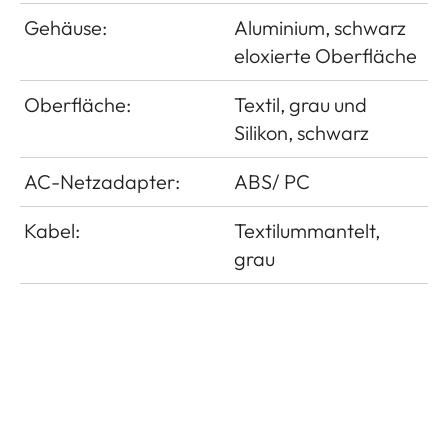
Gehäuse:
Aluminium, schwarz
eloxierte Oberfläche
Oberfläche:
Textil, grau und
Silikon, schwarz
AC-Netzadapter:
ABS/ PC
Kabel:
Textilummantelt,
grau