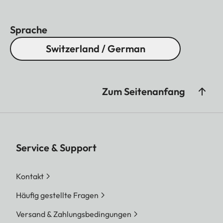
Sprache
Switzerland / German
Zum Seitenanfang
Service & Support
Kontakt
Häufig gestellte Fragen
Versand & Zahlungsbedingungen