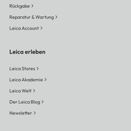
Rückgabe
Reparatur & Wartung
Leica Account
Leica erleben
Leica Stores
Leica Akademie
Leica Welt
Der Leica Blog
Newsletter