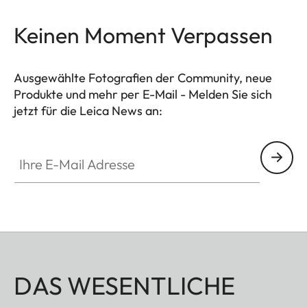
Keinen Moment Verpassen
Ausgewählte Fotografien der Community, neue
Produkte und mehr per E-Mail - Melden Sie sich
jetzt für die Leica News an:
WIL002
Ihre E-Mail Adresse
DAS WESENTLICHE