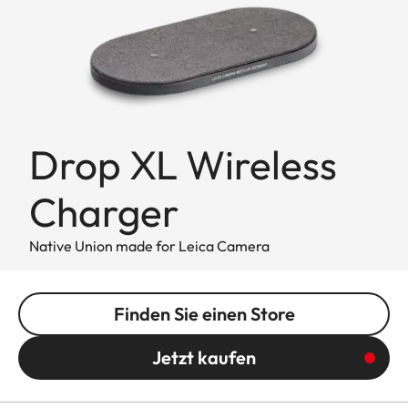
Drop XL Wireless
Charger
Native Union made for Leica Camera
Finden Sie einen Store
Jetzt kaufen