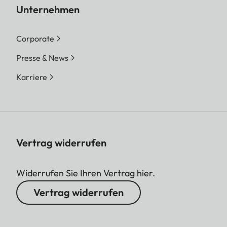
Unternehmen
Corporate
Presse & News
Karriere
Vertrag widerrufen
Widerrufen Sie Ihren Vertrag hier.
Vertrag widerrufen