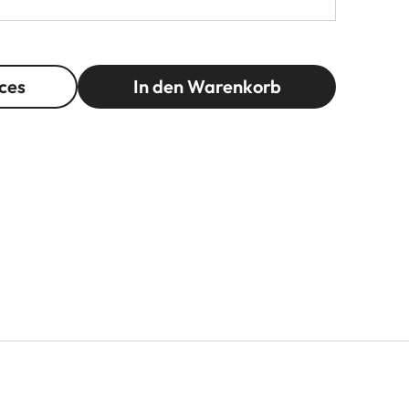
ces
In den Warenkorb