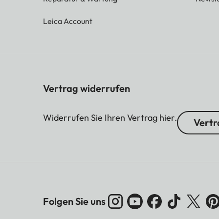
Leica Account
Vertrag widerrufen
Widerrufen Sie Ihren Vertrag hier.
Vertr
Folgen Sie uns