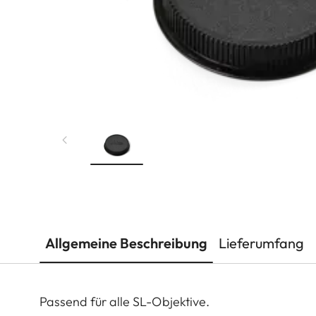
Allgemeine Beschreibung
Lieferumfang
Passend für alle SL-Objektive.