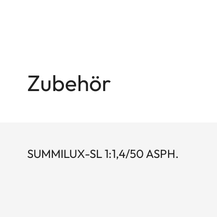
Zubehör
SUMMILUX-SL 1:1,4/50 ASPH.