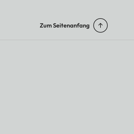
Zum Seitenanfang