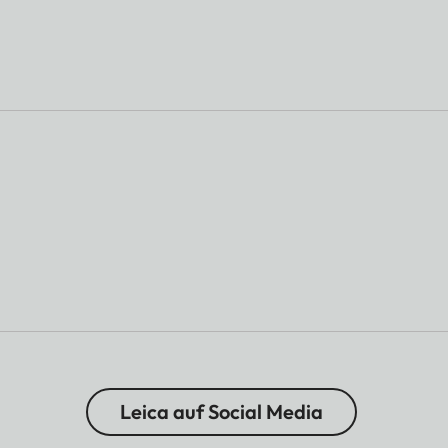
Leica auf Social Media