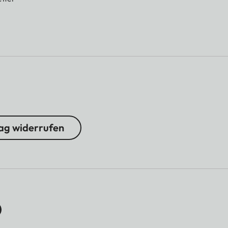
ag widerrufen