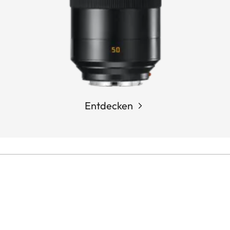
Entdecken