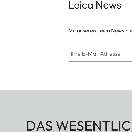
Leica News
Mit unseren Leica News blei
Ihre E-Mail Adresse
DAS WESENTLIC