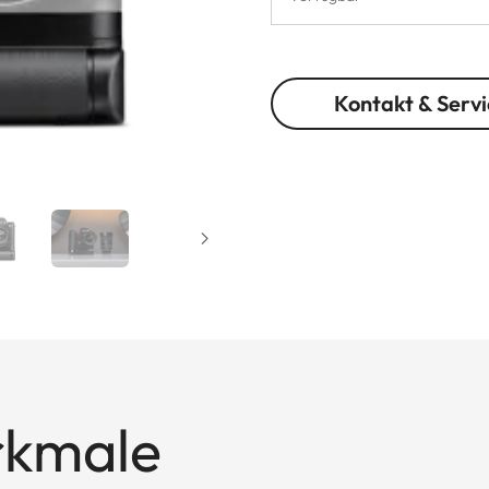
Kontakt & Servi
rkmale