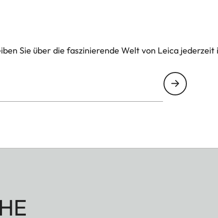
ben Sie über die faszinierende Welt von Leica jederzeit 
HE