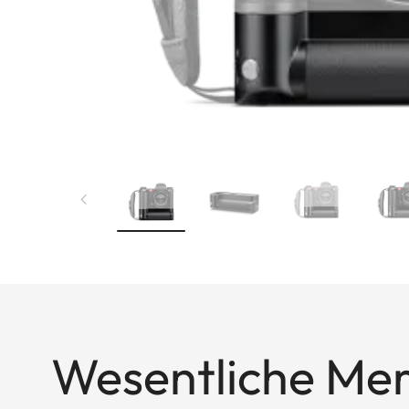
Wesentliche Me