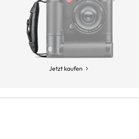
Jetzt kaufen