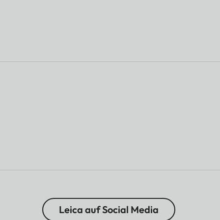
Leica auf Social Media