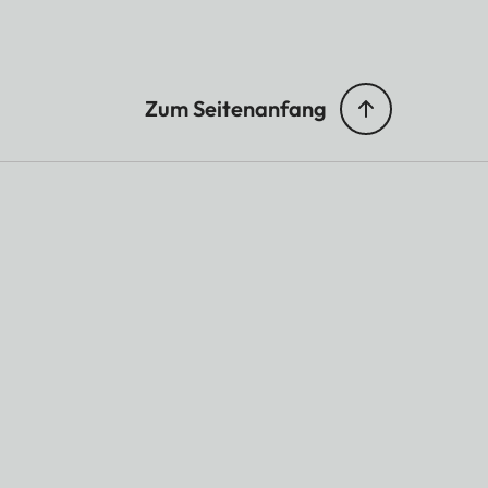
Zum Seitenanfang