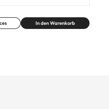
ces
In den Warenkorb