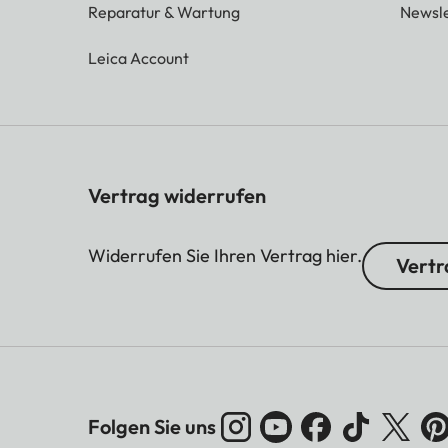
Reparatur & Wartung
Newsle
Leica Account
Vertrag widerrufen
Widerrufen Sie Ihren Vertrag hier.
Vertr
Folgen Sie uns