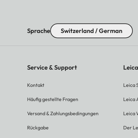
Sprache
Switzerland / German
Service & Support
Leica
Kontakt
Leica 
Häufig gestellte Fragen
Leica
Versand & Zahlungsbedingungen
Leica 
Rückgabe
Der Le