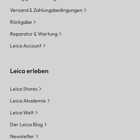
Versand & Zahlungsbedingungen
Rückgabe
Reparatur & Wartung
Leica Account
Leica erleben
Leica Stores
Leica Akademie
Leica Welt
Der Leica Blog
Newsletter