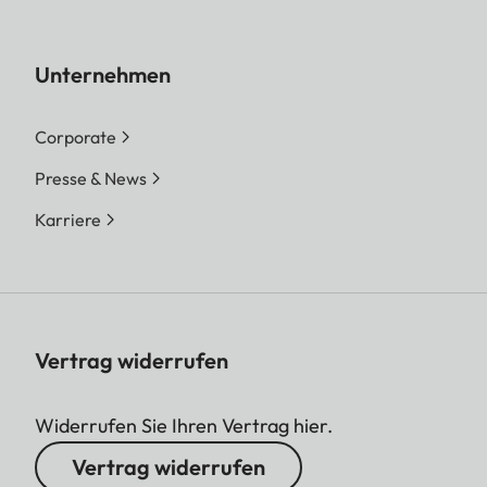
Unternehmen
Corporate
Presse & News
Karriere
Vertrag widerrufen
Widerrufen Sie Ihren Vertrag hier.
Vertrag widerrufen