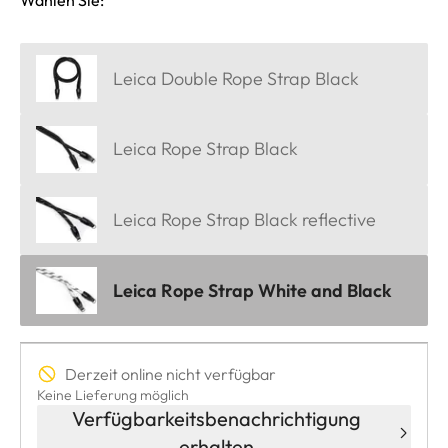
Wählen Sie:
Leica Double Rope Strap Black
Leica Rope Strap Black
Leica Rope Strap Black reflective
Leica Rope Strap White and Black
Derzeit online nicht verfügbar
Keine Lieferung möglich
Verfügbarkeitsbenachrichtigung
erhalten