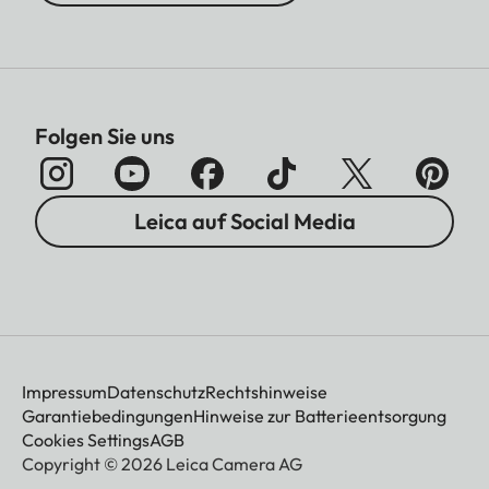
Folgen Sie uns
Leica auf Social Media
Impressum
Datenschutz
Rechtshinweise
Garantiebedingungen
Hinweise zur Batterieentsorgung
Cookies Settings
AGB
Copyright © 2026 Leica Camera AG