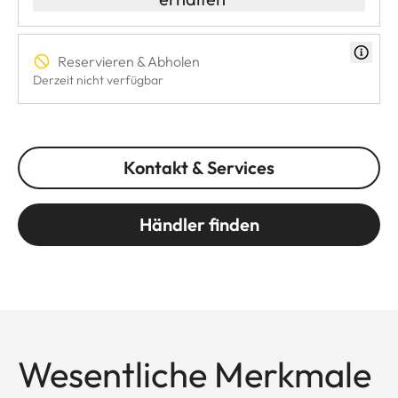
Reservieren & Abholen
Derzeit nicht verfügbar
Kontakt & Services
Händler finden
Wesentliche Merkmale