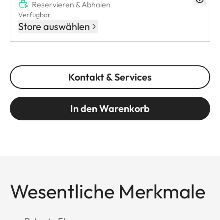
Reservieren & Abholen
Verfügbar
Store auswählen
Kontakt & Services
In den Warenkorb
Wesentliche Merkmale