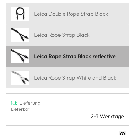
Leica Double Rope Strap Black
Leica Rope Strap Black
Leica Rope Strap Black reflective
Leica Rope Strap White and Black
Lieferung
Lieferbar
2-3 Werktage