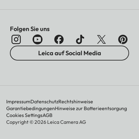
Folgen Sie uns
Leica auf Social Media
Impressum
Datenschutz
Rechtshinweise
Garantiebedingungen
Hinweise zur Batterieentsorgung
Cookies Settings
AGB
Copyright © 2026 Leica Camera AG