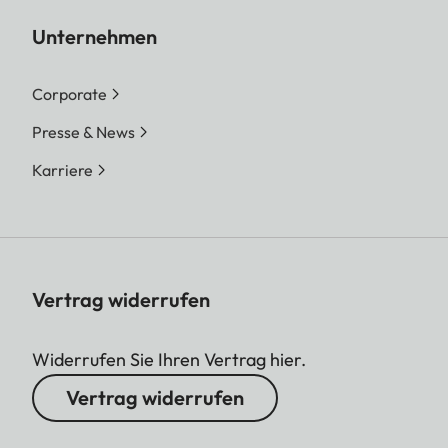
Unternehmen
Corporate
Presse & News
Karriere
Vertrag widerrufen
Widerrufen Sie Ihren Vertrag hier.
Vertrag widerrufen