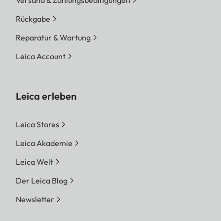
Rückgabe
Reparatur & Wartung
Leica Account
Leica erleben
Leica Stores
Leica Akademie
Leica Welt
Der Leica Blog
Newsletter