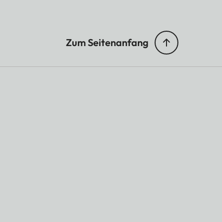
Zum Seitenanfang