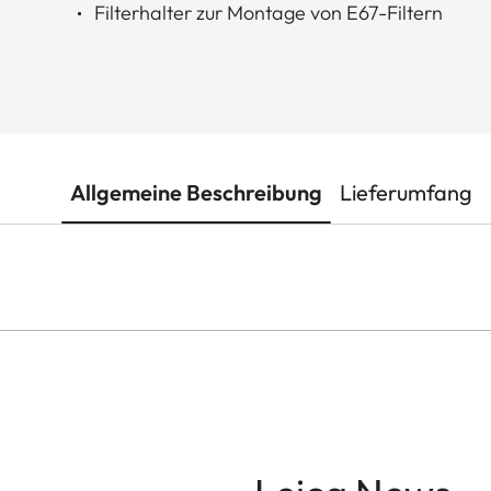
Filterhalter zur Montage von E67-Filtern
Allgemeine Beschreibung
Lieferumfang