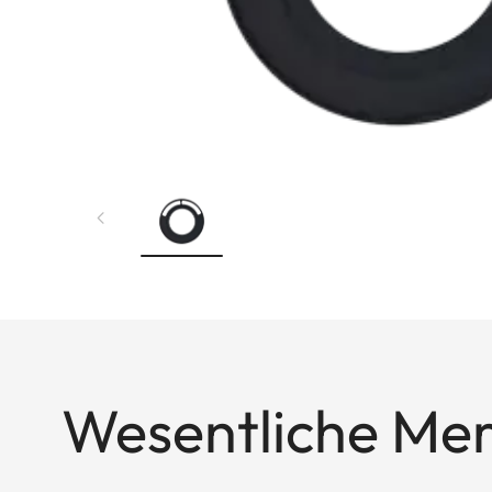
Wesentliche Me