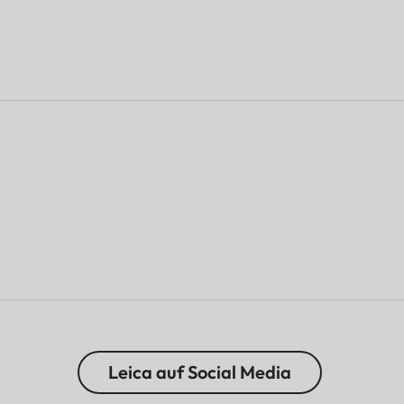
Leica auf Social Media