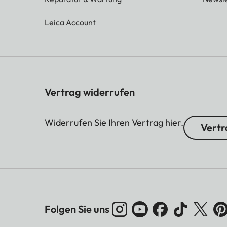
Leica Account
Vertrag widerrufen
Widerrufen Sie Ihren Vertrag hier.
Vertr
Folgen Sie uns