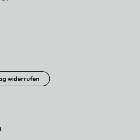
ag widerrufen