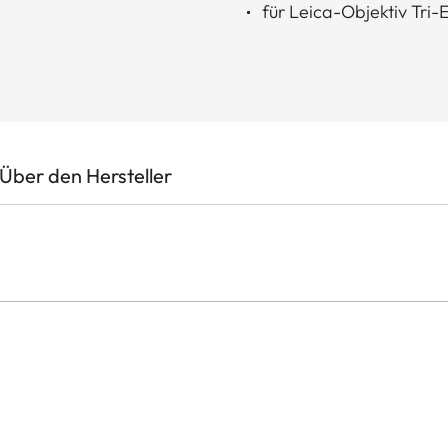
für Leica-Objektiv Tri
Über den Hersteller