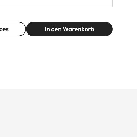
ces
In den Warenkorb