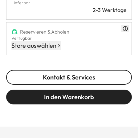
Lieferbar
2-3 Werktage
Reservieren & Abholen
Verfügbar
Store auswählen
Kontakt & Services
In den Warenkorb