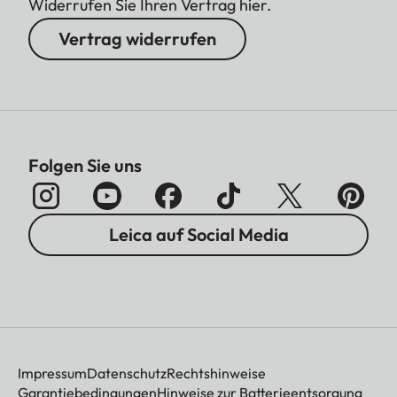
Widerrufen Sie Ihren Vertrag hier.
Vertrag widerrufen
Folgen Sie uns
Leica auf Social Media
Impressum
Datenschutz
Rechtshinweise
Garantiebedingungen
Hinweise zur Batterieentsorgung