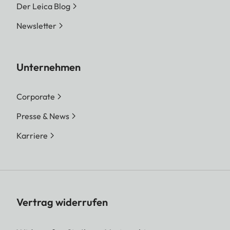
Der Leica Blog
Newsletter
Unternehmen
Corporate
Presse & News
Karriere
Vertrag widerrufen