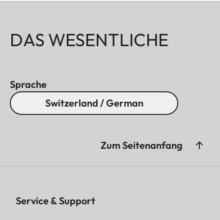
DAS WESENTLICHE
Sprache
Switzerland / German
Zum Seitenanfang
Service & Support