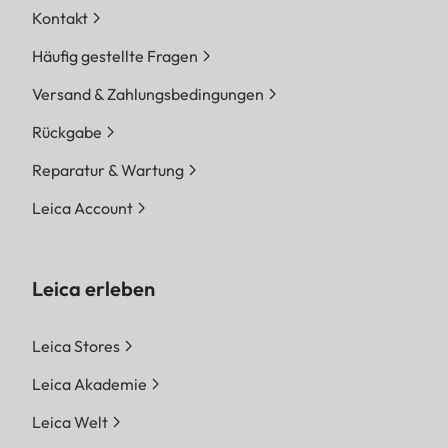
Kontakt
Häufig gestellte Fragen
Versand & Zahlungsbedingungen
Rückgabe
Reparatur & Wartung
Leica Account
Leica erleben
Leica Stores
Leica Akademie
Leica Welt