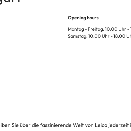
Opening hours
Montag - Freitag: 10:00 Uhr -
Samstag: 10:00 Uhr - 18:00 U
ben Sie über die faszinierende Welt von Leica jederzeit 