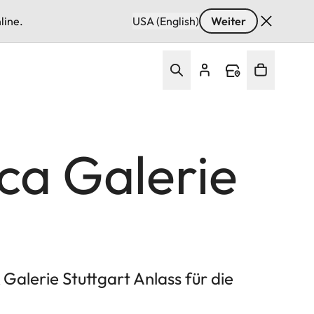
line.
USA (English)
Weiter
ca Galerie
Galerie Stuttgart Anlass für die