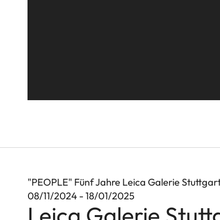
"PEOPLE" Fünf Jahre Leica Galerie Stuttgar
08/11/2024 - 18/01/2025
Leica Galerie Stutt