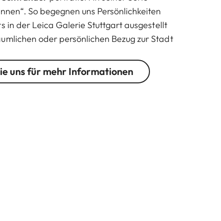
innen“. So begegnen uns Persönlichkeiten
s in der Leica Galerie Stuttgart ausgestellt
umlichen oder persönlichen Bezug zur Stadt
ie uns für mehr Informationen