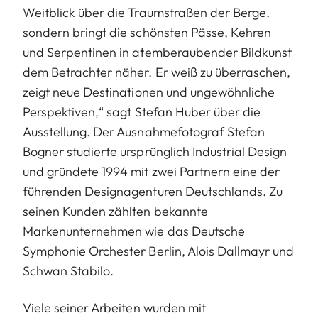
Weitblick über die Traumstraßen der Berge,
sondern bringt die schönsten Pässe, Kehren
und Serpentinen in atemberaubender Bildkunst
dem Betrachter näher. Er weiß zu überraschen,
zeigt neue Destinationen und ungewöhnliche
Perspektiven,“ sagt Stefan Huber über die
Ausstellung. Der Ausnahmefotograf Stefan
Bogner studierte ursprünglich Industrial Design
und gründete 1994 mit zwei Partnern eine der
führenden Designagenturen Deutschlands. Zu
seinen Kunden zählten bekannte
Markenunternehmen wie das Deutsche
Symphonie Orchester Berlin, Alois Dallmayr und
Schwan Stabilo.
Viele seiner Arbeiten wurden mit