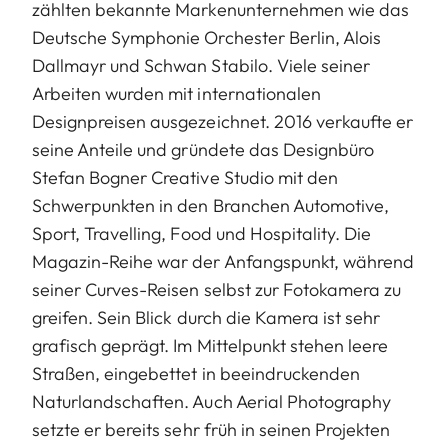
zählten bekannte Markenunternehmen wie das
Deutsche Symphonie Orchester Berlin, Alois
Dallmayr und Schwan Stabilo. Viele seiner
Arbeiten wurden mit internationalen
Designpreisen ausgezeichnet. 2016 verkaufte er
seine Anteile und gründete das Designbüro
Stefan Bogner Creative Studio mit den
Schwerpunkten in den Branchen Automotive,
Sport, Travelling, Food und Hospitality. Die
Magazin-Reihe war der Anfangspunkt, während
seiner Curves-Reisen selbst zur Fotokamera zu
greifen. Sein Blick durch die Kamera ist sehr
grafisch geprägt. Im Mittelpunkt stehen leere
Straßen, eingebettet in beeindruckenden
Naturlandschaften. Auch Aerial Photography
setzte er bereits sehr früh in seinen Projekten