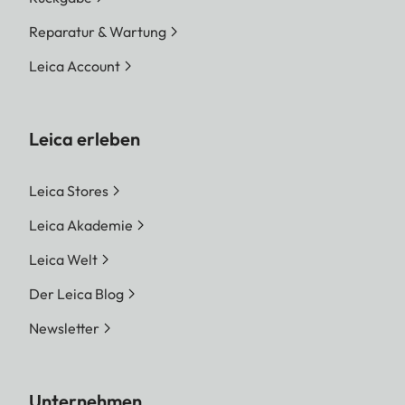
Reparatur & Wartung
Leica Account
Leica erleben
Leica Stores
Leica Akademie
Leica Welt
Der Leica Blog
Newsletter
Unternehmen