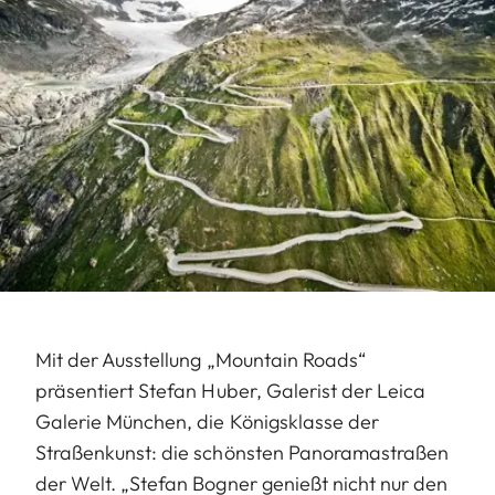
Mit der Ausstellung „Mountain Roads“
präsentiert Stefan Huber, Galerist der Leica
Galerie München, die Königsklasse der
Straßenkunst: die schönsten Panoramastraßen
der Welt. „Stefan Bogner genießt nicht nur den