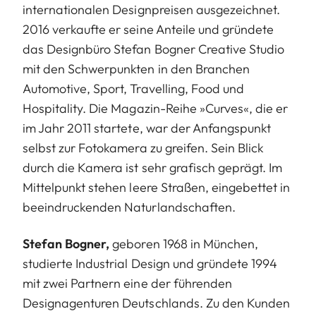
internationalen Designpreisen ausgezeichnet.
2016 verkaufte er seine Anteile und gründete
das Designbüro Stefan Bogner Creative Studio
mit den Schwerpunkten in den Branchen
Automotive, Sport, Travelling, Food und
Hospitality. Die Magazin-Reihe »Curves«, die er
im Jahr 2011 startete, war der Anfangspunkt
selbst zur Fotokamera zu greifen. Sein Blick
durch die Kamera ist sehr grafisch geprägt. Im
Mittelpunkt stehen leere Straßen, eingebettet in
beeindruckenden Naturlandschaften.
Stefan Bogner,
geboren 1968 in München,
studierte Industrial Design und gründete 1994
mit zwei Partnern eine der führenden
Designagenturen Deutschlands. Zu den Kunden