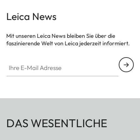
Leica News
Mit unseren Leica News bleiben Sie über die
faszinierende Welt von Leica jederzeit informiert.
Ihre E-Mail Adresse
DAS WESENTLICHE