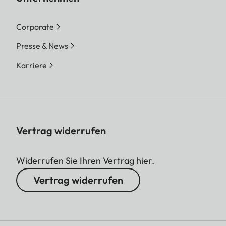
Corporate
Presse & News
Karriere
Vertrag widerrufen
Widerrufen Sie Ihren Vertrag hier.
Vertrag widerrufen