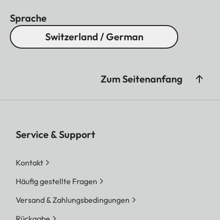
Sprache
Switzerland / German
Zum Seitenanfang
Service & Support
Kontakt
Häufig gestellte Fragen
Versand & Zahlungsbedingungen
Rückgabe