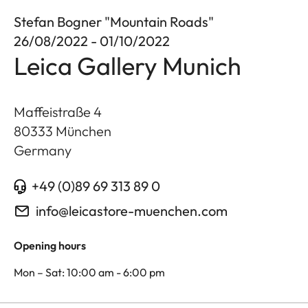
Stefan Bogner "Mountain Roads"
26/08/2022 - 01/10/2022
Leica Gallery Munich
Maffeistraße 4
80333
München
Germany
+49 (0)89 69 313 89 0
info@leicastore-muenchen.com
Opening hours
Mon – Sat: 10:00 am - 6:00 pm