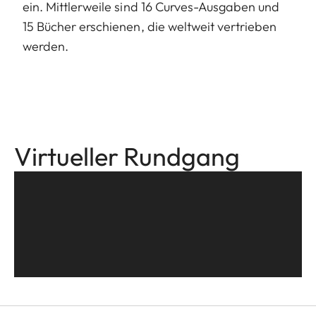
ein. Mittlerweile sind 16 Curves-Ausgaben und
15 Bücher erschienen, die weltweit vertrieben
werden.
Virtueller Rundgang