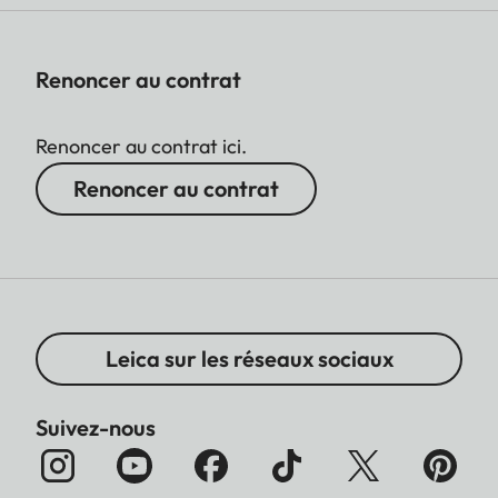
Renoncer au contrat
Renoncer au contrat ici.
Renoncer au contrat
Leica sur les réseaux sociaux
Suivez-nous