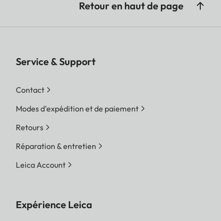
Retour en haut de page
Service & Support
Contact
Modes d'expédition et de paiement
Retours
Réparation & entretien
Leica Account
Expérience Leica