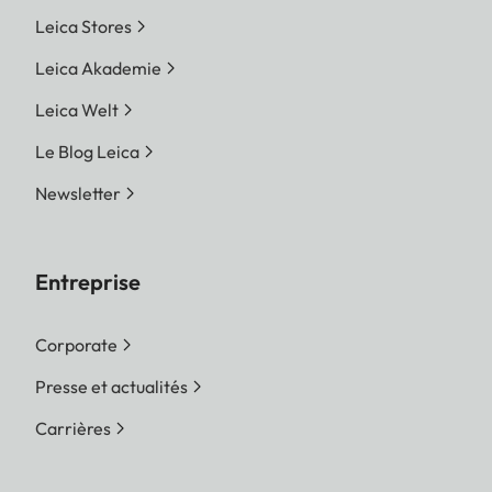
Leica Stores
Leica Akademie
Leica Welt
Le Blog Leica
Newsletter
Entreprise
Corporate
Presse et actualités
Carrières