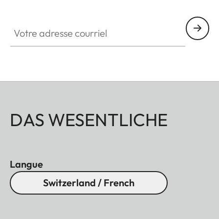
Votre adresse courriel
DAS WESENTLICHE
Langue
Switzerland / French