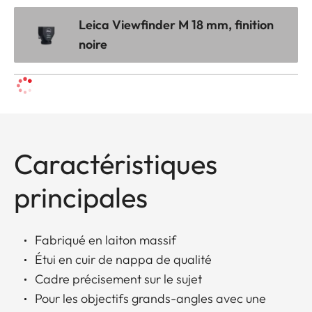
Leica Viewfinder M 18 mm, finition
noire
Caractéristiques
principales
Fabriqué en laiton massif
Étui en cuir de nappa de qualité
Cadre précisement sur le sujet
Pour les objectifs grands-angles avec une