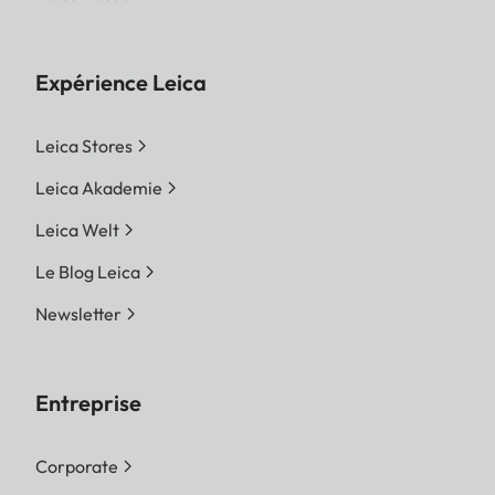
Expérience Leica
Leica Stores
Leica Akademie
Leica Welt
Le Blog Leica
Newsletter
Entreprise
Corporate