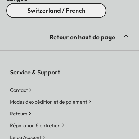
Switzerland / French
Retour en haut de page
Service & Support
Contact
Modes d'expédition et de paiement
Retours
Réparation & entretien
Leica Account