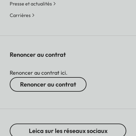
Presse et actualités
Carrières
Renoncer au contrat
Renoncer au contrat ici.
Renoncer au contrat
Leica sur les réseaux sociaux