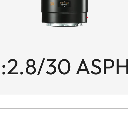
1:2.8/30 ASPH