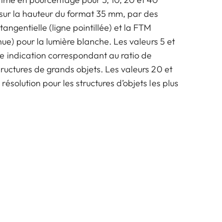
sur la hauteur du format 35 mm, par des
angentielle (ligne pointillée) et la FTM
inue) pour la lumière blanche. Les valeurs 5 et
 indication correspondant au ratio de
ructures de grands objets. Les valeurs 20 et
ésolution pour les structures d’objets les plus