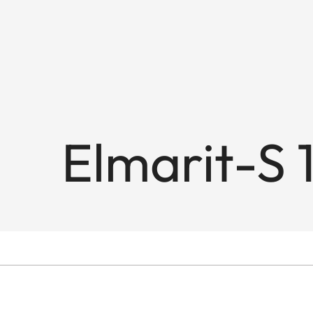
Elmarit-S 