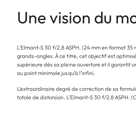
Une vision du m
L’Elmarit-S 30 f/2,8 ASPH. (24 mm en format 35 
grands-angles. À ce titre, cet objectif est optim
supérieure dès sa pleine ouverture et il garantit 
au point minimale jusqu’à l’infini.
L’extraordinaire degré de correction de sa formu
totale de distorsion. L’Elmarit-S 30 f/2,8 ASPH. 