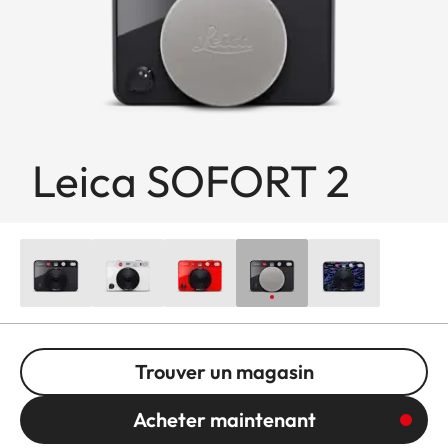
Leica SOFORT 2
Trouver un magasin
Acheter maintenant