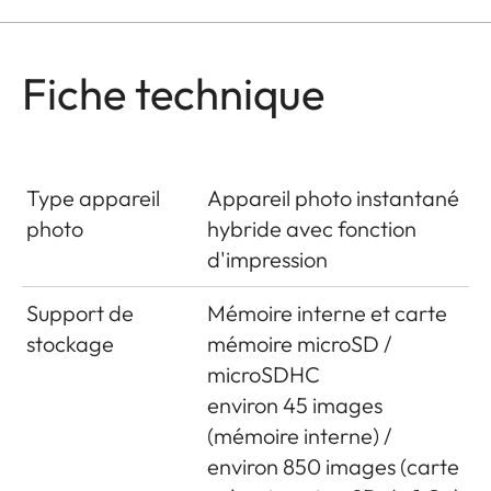
Fiche technique
Type appareil
Appareil photo instantané
photo
hybride avec fonction
d'impression
Support de
Mémoire interne et carte
stockage
mémoire microSD /
microSDHC
environ 45 images
(mémoire interne) /
environ 850 images (carte