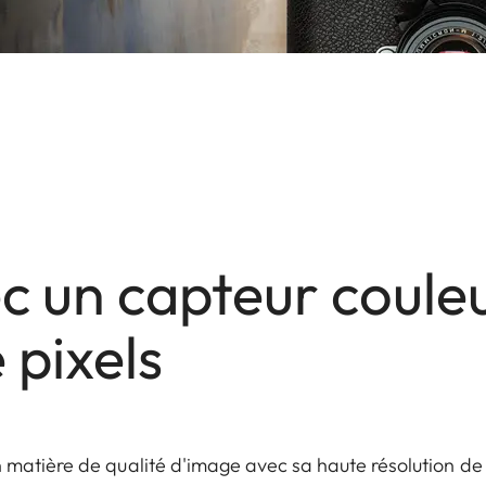
c un capteur coule
 pixels
matière de qualité d'image avec sa haute résolution de