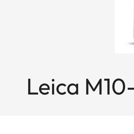
Leica M10