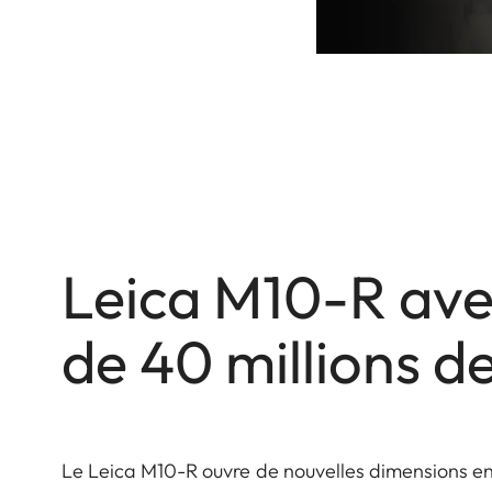
Leica M10-R ave
de 40 millions de
Le Leica M10-R ouvre de nouvelles dimensions en 