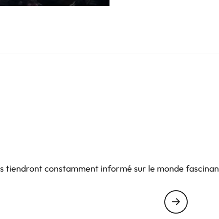
us tiendront constamment informé sur le monde fascinan