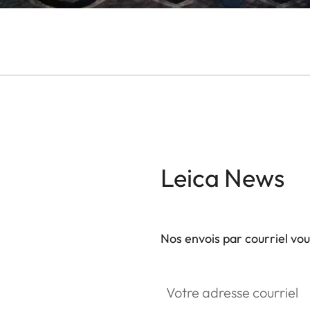
Leica News
Nos envois par courriel vo
Votre adresse courriel