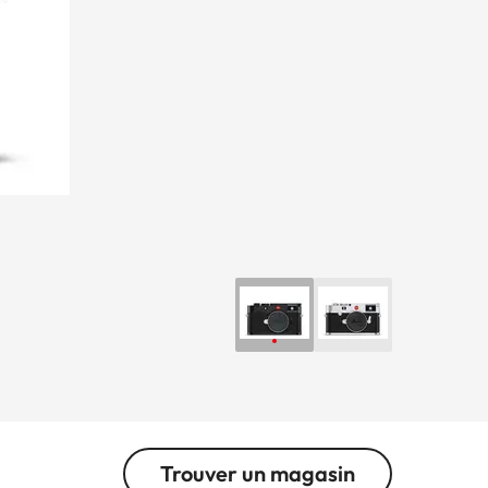
Trouver un magasin