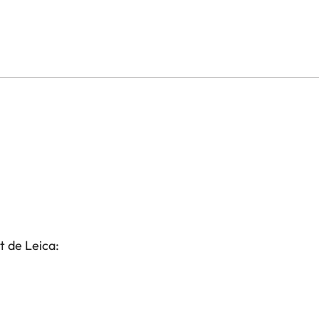
t de Leica: