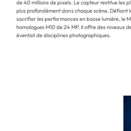
de 40 millions de pixels. Le capteur restitue les 
plus profondément dans chaque scène. Défiant le
sacrifier les performances en basse lumière, le 
homologues M10 de 24 MP. Il offre des niveaux de b
éventail de disciplines photographiques.