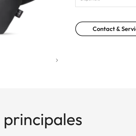
Contact & Servi
 principales