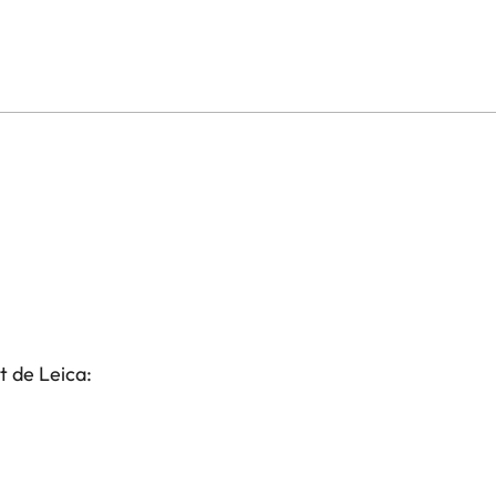
t de Leica: