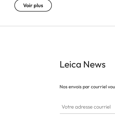
Voir plus
Leica News
Nos envois par courriel vo
Votre adresse courriel