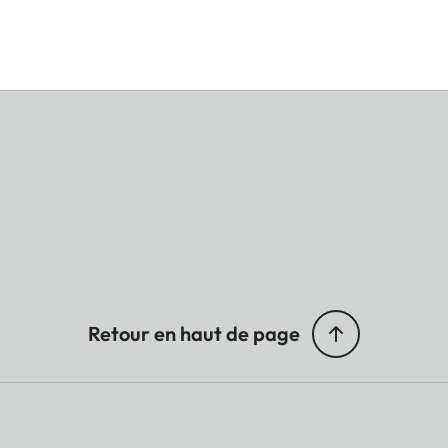
Retour en haut de page