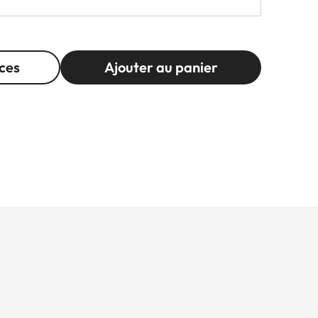
ces
Ajouter au panier