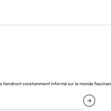
us tiendront constamment informé sur le monde fascinan