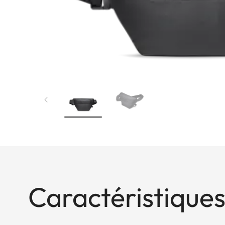
Caractéristiques