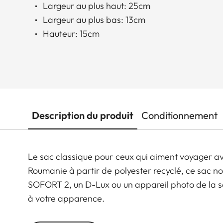
Largeur au plus haut: 25cm
Largeur au plus bas: 13cm
Hauteur: 15cm
Description du produit
Conditionnement
Le sac classique pour ceux qui aiment voyager a
Roumanie à partir de polyester recyclé, ce sac n
SOFORT 2, un D-Lux ou un appareil photo de la sé
à votre apparence.