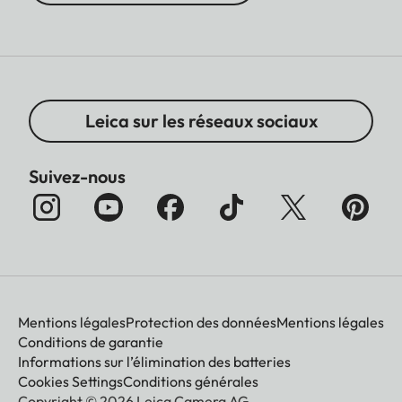
Leica sur les réseaux sociaux
Suivez-nous
Mentions légales
Protection des données
Mentions légales
Conditions de garantie
Informations sur l’élimination des batteries
Cookies Settings
Conditions générales
Copyright © 2026 Leica Camera AG