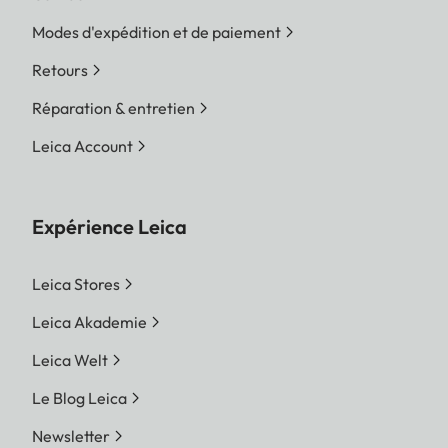
Modes d'expédition et de paiement
Retours
Réparation & entretien
Leica Account
Expérience Leica
Leica Stores
Leica Akademie
Leica Welt
Le Blog Leica
Newsletter