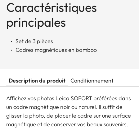
Caractéristiques
principales
Set de 3 pièces
Cadres magnétiques en bamboo
Description du produit
Conditionnement
Affichez vos photos Leica SOFORT préférées dans
un cadre magnétique noir ou naturel. Il suffit de
glisser la photo, de placer le cadre sur une surface
magnétique et de conserver vos beaux souvenirs.
L'ensemble comprend 3 cadres.