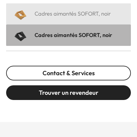
Cadres aimantés SOFORT, noir
Cadres aimantés SOFORT, noir
Contact & Services
Trouver un revendeur