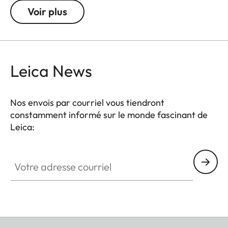
Voir plus
Leica News
Nos envois par courriel vous tiendront
constamment informé sur le monde fascinant de
Leica:
Votre adresse courriel