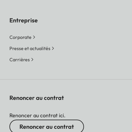
Entreprise
Corporate
Presse et actualités
Carrières
Renoncer au contrat
Renoncer au contrat ici.
Renoncer au contrat