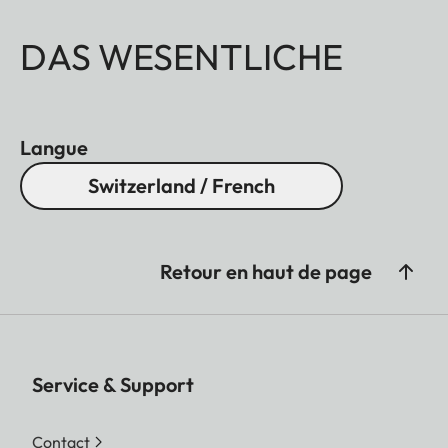
DAS WESENTLICHE
Langue
Switzerland / French
Retour en haut de page
Service & Support
Contact