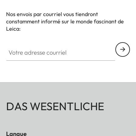
Nos envois par courriel vous tiendront
constamment informé sur le monde fascinant de
Leica:
Votre adresse courriel
DAS WESENTLICHE
Langue