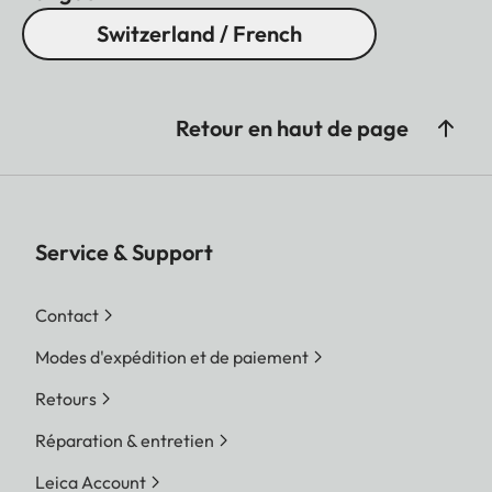
Switzerland / French
Retour en haut de page
Service & Support
Contact
Modes d'expédition et de paiement
Retours
Réparation & entretien
Leica Account