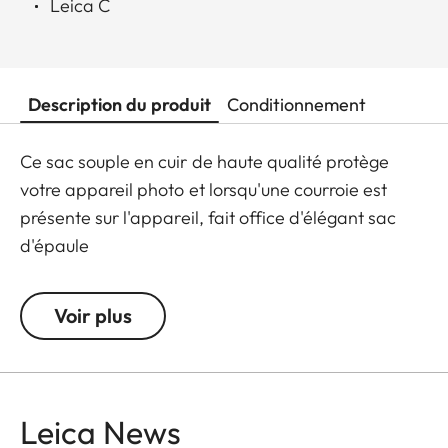
Leica C
Description du produit
Conditionnement
Ce sac souple en cuir de haute qualité protège
votre appareil photo et lorsqu'une courroie est
présente sur l'appareil, fait office d'élégant sac
d'épaule
Voir plus
Leica News