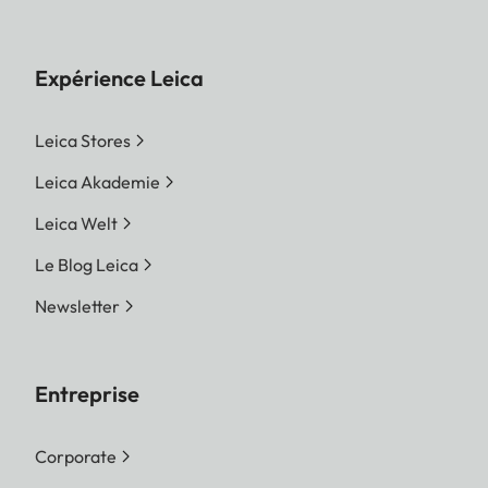
Expérience Leica
Leica Stores
Leica Akademie
Leica Welt
Le Blog Leica
Newsletter
Entreprise
Corporate