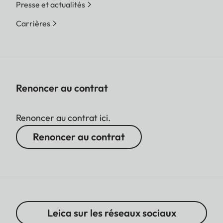
Presse et actualités
Carrières
Renoncer au contrat
Renoncer au contrat ici.
Renoncer au contrat
Leica sur les réseaux sociaux