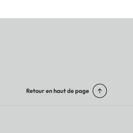
Retour en haut de page