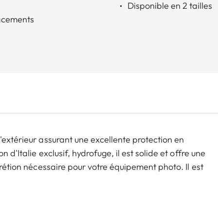
Disponible en 2 tailles
lacements
'extérieur assurant une excellente protection en
d'Italie exclusif, hydrofuge, il est solide et offre une
crétion nécessaire pour votre équipement photo. Il est