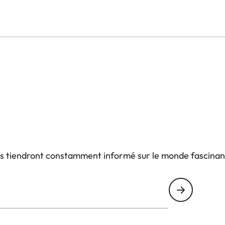
us tiendront constamment informé sur le monde fascinan