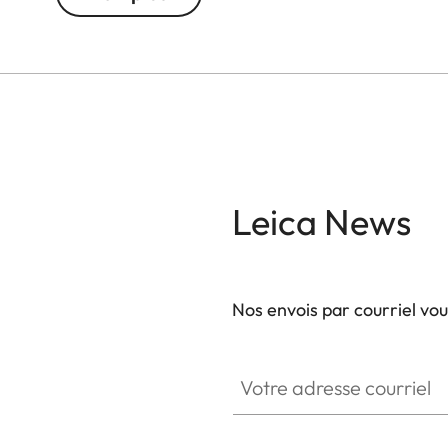
Leica News
Nos envois par courriel vo
Votre adresse courriel