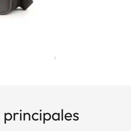
 principales