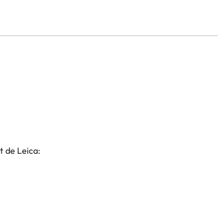
t de Leica: