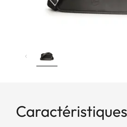
Caractéristiques