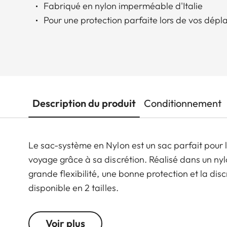
Fabriqué en nylon imperméable d'Italie
Pour une protection parfaite lors de vos dép
Description du produit
Conditionnement
Le sac-système en Nylon est un sac parfait pour l
voyage grâce à sa discrétion. Réalisé dans un nylon 
grande flexibilité, une bonne protection et la dis
disponible en 2 tailles.
Voir plus