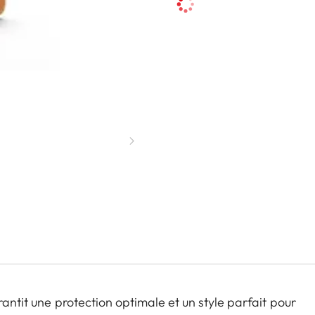
rantit une protection optimale et un style parfait pour