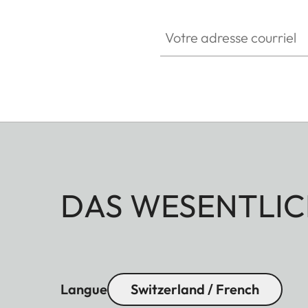
Votre adresse courriel
DAS WESENTLIC
Langue
Switzerland / French