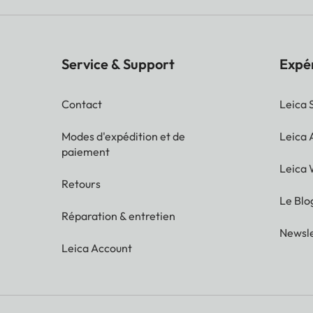
Service & Support
Expé
Contact
Leica 
Modes d'expédition et de
Leica
paiement
Leica 
Retours
Le Blo
Réparation & entretien
Newsle
Leica Account