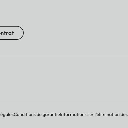
ontrat
légales
Conditions de garantie
Informations sur l’élimination des