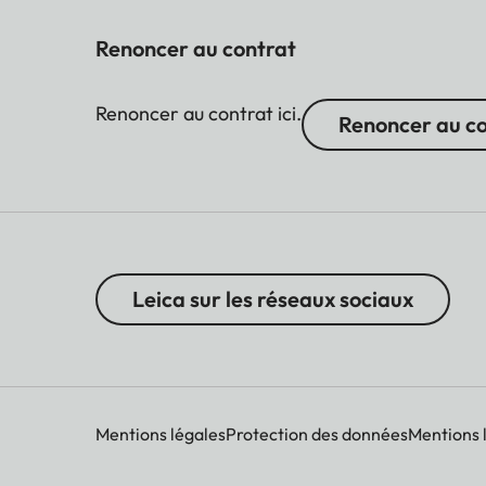
Renoncer au contrat
Renoncer au contrat ici.
Renoncer au c
Leica sur les réseaux sociaux
Mentions légales
Protection des données
Mentions 