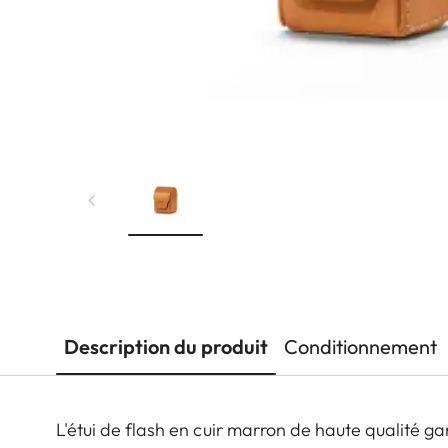
Description du produit
Conditionnement
L'étui de flash en cuir marron de haute qualité ga