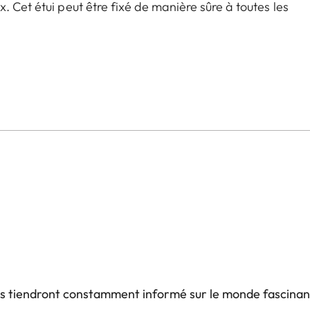
. Cet étui peut être fixé de manière sûre à toutes les
us tiendront constamment informé sur le monde fascinan