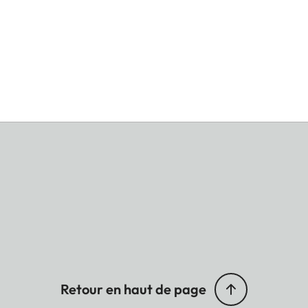
Retour en haut de page