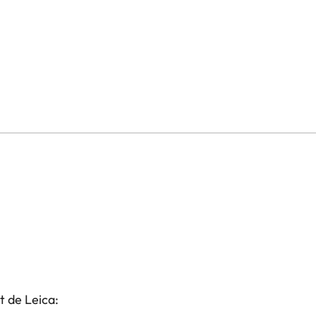
t de Leica: