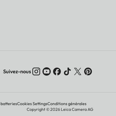
Suivez-nous
 batteries
Cookies Settings
Conditions générales
Copyright © 2026 Leica Camera AG