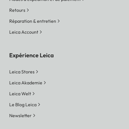
Retours
Réparation & entretien
Leica Account
Expérience Leica
Leica Stores
Leica Akademie
Leica Welt
Le Blog Leica
Newsletter