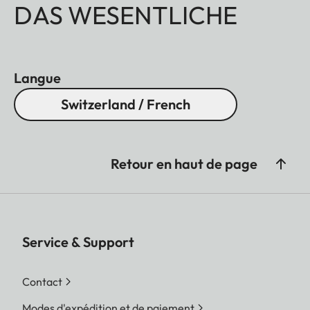
DAS WESENTLICHE
Langue
Switzerland / French
Retour en haut de page
Service & Support
Contact
Modes d'expédition et de paiement