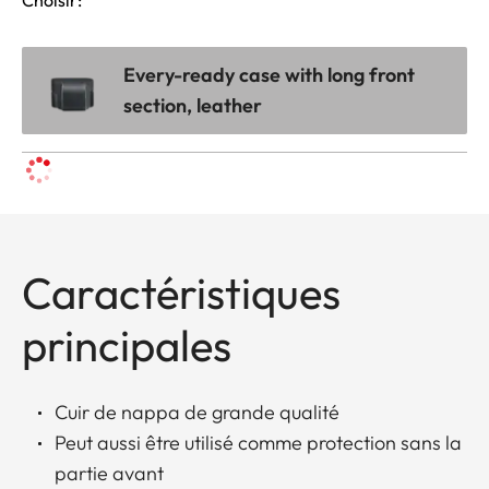
Every-ready case with long front
section, leather
Caractéristiques
principales
Cuir de nappa de grande qualité
Peut aussi être utilisé comme protection sans la
partie avant