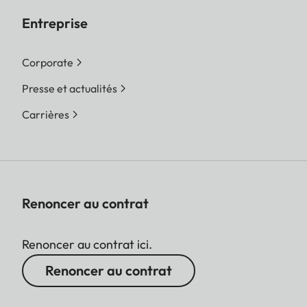
Entreprise
Corporate
Presse et actualités
Carrières
Renoncer au contrat
Renoncer au contrat ici.
Renoncer au contrat