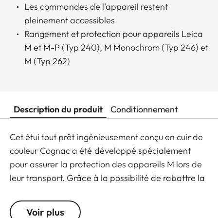
Les commandes de l'appareil restent
pleinement accessibles
Rangement et protection pour appareils Leica
M et M-P (Typ 240), M Monochrom (Typ 246) et
M (Typ 262)
Description du produit
Conditionnement
Cet étui tout prêt ingénieusement conçu en cuir de
couleur Cognac a été développé spécialement
pour assurer la protection des appareils M lors de
leur transport. Grâce à la possibilité de rabattre la
partie avant, l'appareil est toujours prêt pour
photographier en un instant. Et comme cette
Voir plus