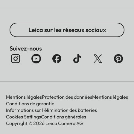
Leica sur les réseaux sociaux
Suivez-nous
Mentions légales
Protection des données
Mentions légales
Conditions de garantie
Informations sur l’élimination des batteries
Cookies Settings
Conditions générales
Copyright © 2026 Leica Camera AG