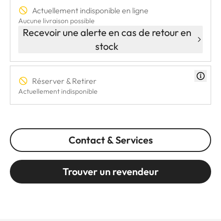
Actuellement indisponible en ligne
Aucune livraison possible
Recevoir une alerte en cas de retour en
stock
Réserver & Retirer
Actuellement indisponible
Contact & Services
Trouver un revendeur