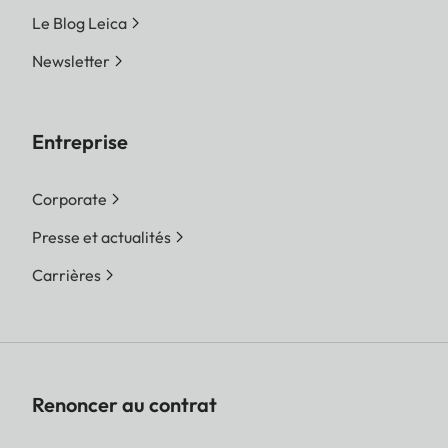
Le Blog Leica
Newsletter
Entreprise
Corporate
Presse et actualités
Carrières
Renoncer au contrat