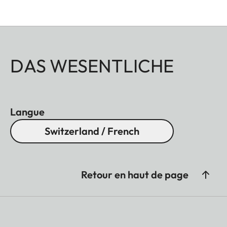
DAS WESENTLICHE
Langue
Switzerland / French
Retour en haut de page