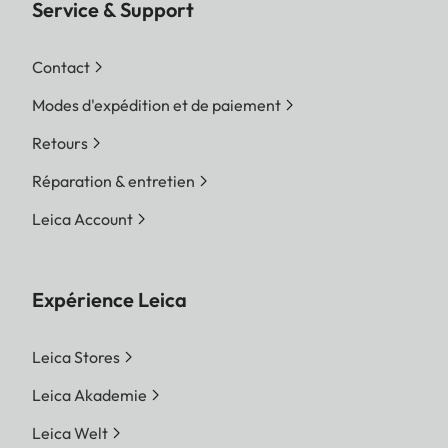
Service & Support
Contact
Modes d'expédition et de paiement
Retours
Réparation & entretien
Leica Account
Expérience Leica
Leica Stores
Leica Akademie
Leica Welt