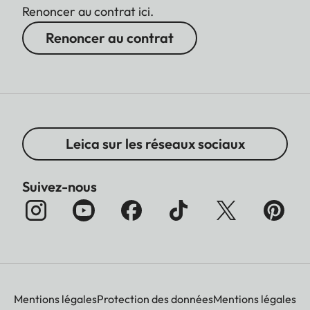
Renoncer au contrat ici.
Renoncer au contrat
Leica sur les réseaux sociaux
Suivez-nous
Mentions légales
Protection des données
Mentions légales