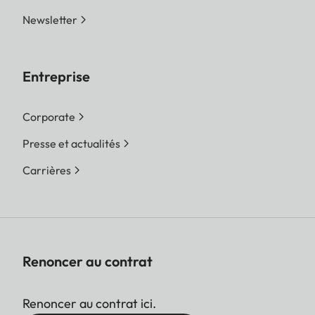
Newsletter
Entreprise
Corporate
Presse et actualités
Carrières
Renoncer au contrat
Renoncer au contrat ici.