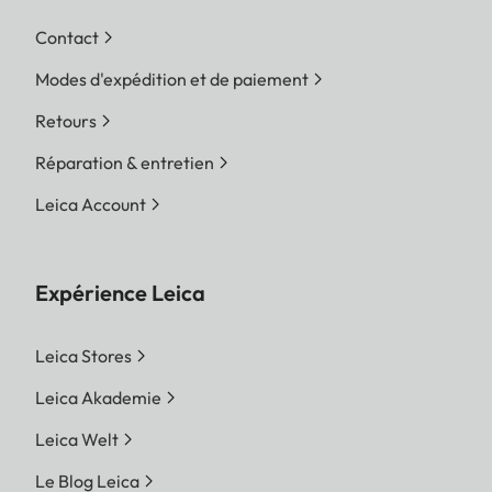
Contact
Modes d'expédition et de paiement
Retours
Réparation & entretien
Leica Account
Expérience Leica
Leica Stores
Leica Akademie
Leica Welt
Le Blog Leica