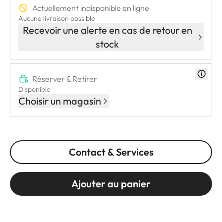
Actuellement indisponible en ligne
Aucune livraison possible
Recevoir une alerte en cas de retour en
stock
Réserver & Retirer
Disponible
Choisir un magasin
Contact & Services
Ajouter au panier