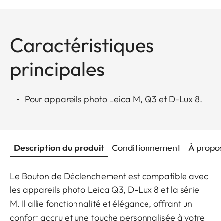
Caractéristiques
principales
Pour appareils photo Leica M, Q3 et D-Lux 8.
Description du produit
Conditionnement
À propo
Le Bouton de Déclenchement est compatible avec
les appareils photo Leica Q3, D-Lux 8 et la série
M. Il allie fonctionnalité et élégance, offrant un
confort accru et une touche personnalisée à votre