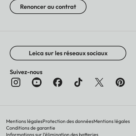
Renoncer au contrat
Leica sur les réseaux sociaux
Suivez-nous
Mentions légales
Protection des données
Mentions légales
Conditions de garantie
Informations sur l’élimination des batteries