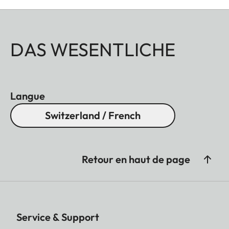
DAS WESENTLICHE
Langue
Switzerland / French
Retour en haut de page
Service & Support