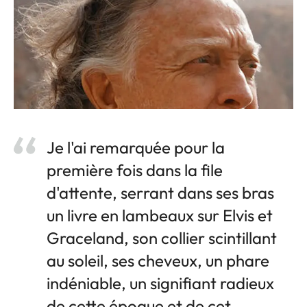
Je l'ai remarquée pour la
première fois dans la file
d'attente, serrant dans ses bras
un livre en lambeaux sur Elvis et
Graceland, son collier scintillant
au soleil, ses cheveux, un phare
indéniable, un signifiant radieux
de cette époque et de cet