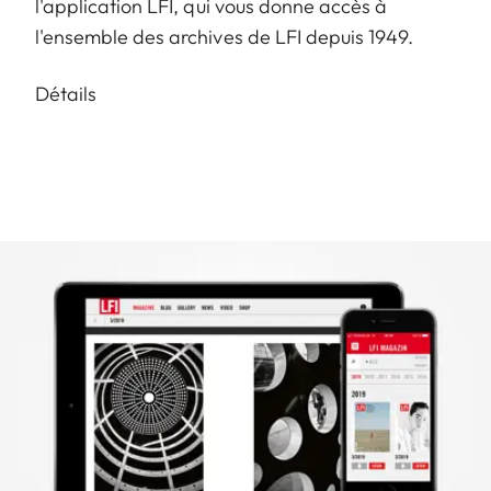
l'application LFI, qui vous donne accès à
l'ensemble des archives de LFI depuis 1949.
Détails