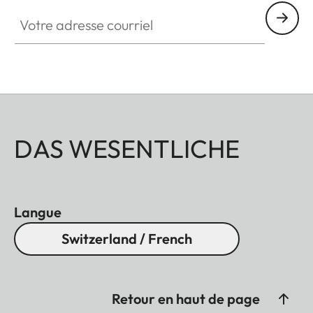
Votre adresse courriel
DAS WESENTLICHE
Langue
Switzerland / French
Retour en haut de page