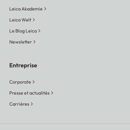
Leica Akademie
Leica Welt
Le Blog Leica
Newsletter
Entreprise
Corporate
Presse et actualités
Carrières