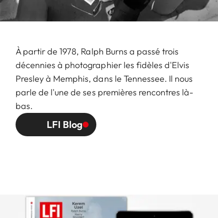
À partir de 1978, Ralph Burns a passé trois
décennies à photographier les fidèles d'Elvis
Presley à Memphis, dans le Tennessee. Il nous
parle de l'une de ses premières rencontres là-
bas.
LFI Blog