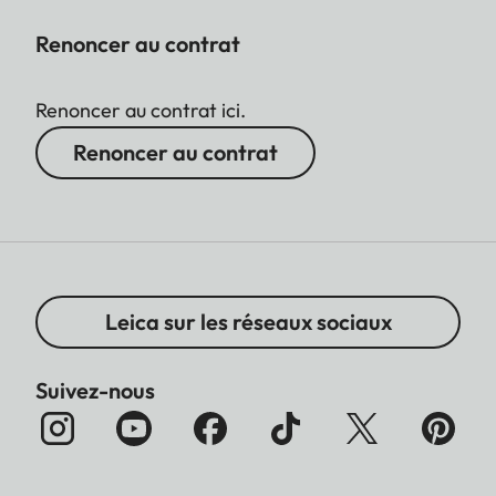
Renoncer au contrat
Renoncer au contrat ici.
Renoncer au contrat
Leica sur les réseaux sociaux
Suivez-nous