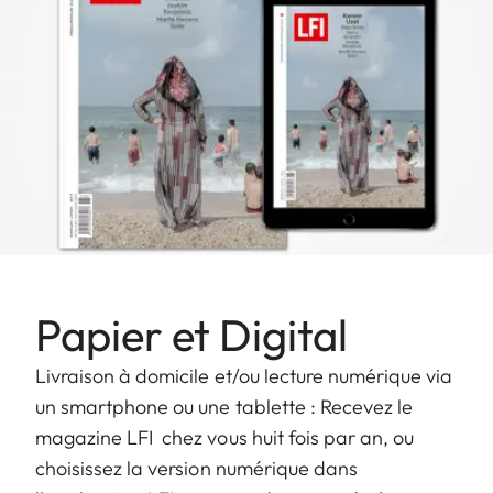
Papier et Digital
Livraison à domicile et/ou lecture numérique via
un smartphone ou une tablette : Recevez le
magazine LFI chez vous huit fois par an, ou
choisissez la version numérique dans