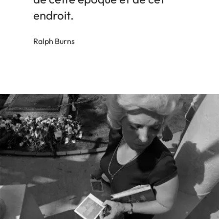
endroit.
Ralph Burns