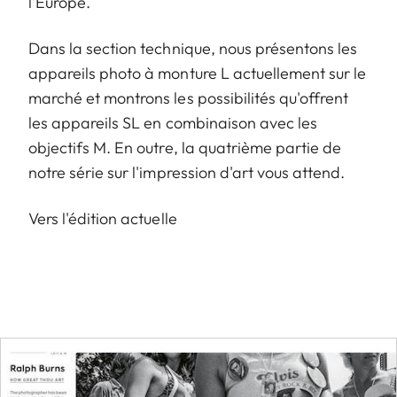
l'Europe.
Dans la section technique, nous présentons les
appareils photo à monture L actuellement sur le
marché et montrons les possibilités qu'offrent
les appareils SL en combinaison avec les
objectifs M. En outre, la quatrième partie de
notre série sur l'impression d'art vous attend.
Vers l'édition actuelle