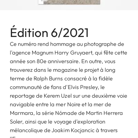
Édition 6/2021
Ce numéro rend hommage au photographe de
l'agence Magnum Harry Gruyaert, qui fête cette
année son 80e anniversaire. En outre, vous
trouverez dans le magazine le projet à long
terme de Ralph Burns consacré à la fidèle
communauté de fans d'Elvis Presley, le
reportage de Kerem Uzel sur une deuxième voie
navigable entre la mer Noire et la mer de
Marmara, la série Nómade de Martin Herrera
Soler, ainsi que le voyage d'exploration
mélancolique de Joakim Kocjancic à travers