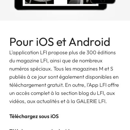
Pour iOS et Android
L'application LFI propose plus de 300 éditions
du magazine LFI, ainsi que de nombreux
numéros spéciaux. Tous les magazines M et S
publiés à ce jour sont également disponibles en
téléchargement gratuit. En outre, l'App LFI offre
un accès complet à la section blog du LFI, aux
vidéos, aux actualités et à la GALERIE LFI.
Téléchargez sous iOS