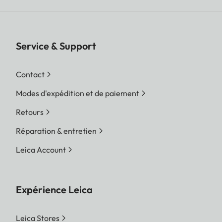
Service & Support
Contact
Modes d'expédition et de paiement
Retours
Réparation & entretien
Leica Account
Expérience Leica
Leica Stores