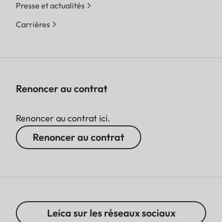
Presse et actualités
Carrières
Renoncer au contrat
Renoncer au contrat ici.
Renoncer au contrat
Leica sur les réseaux sociaux