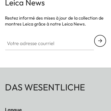
Leica News
Restez informé des mises à jour de la collection de
montres Leica grâce à notre Leica News.
ZM001
Votre adresse courriel
DAS WESENTLICHE
Langue