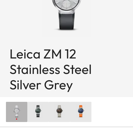
Leica ZM 12
Stainless Steel
Silver Grey