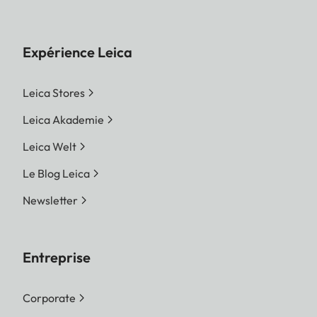
Expérience Leica
Leica Stores
Leica Akademie
Leica Welt
Le Blog Leica
Newsletter
Entreprise
Corporate