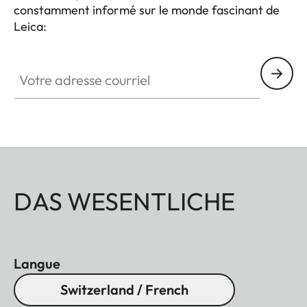
constamment informé sur le monde fascinant de
Leica:
Votre adresse courriel
DAS WESENTLICHE
Langue
Switzerland / French