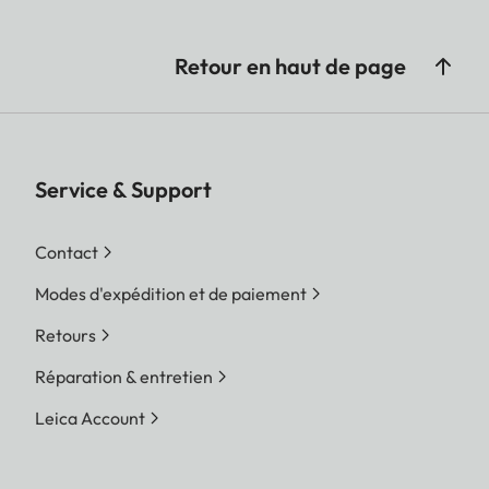
Retour en haut de page
Service & Support
Contact
Modes d'expédition et de paiement
Retours
Réparation & entretien
Leica Account