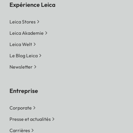
Expérience Leica
Leica Stores
Leica Akademie
Leica Welt
Le Blog Leica
Newsletter
Entreprise
Corporate
Presse et actualités
Carrières