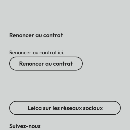
Renoncer au contrat
Renoncer au contrat ici.
Renoncer au contrat
Leica sur les réseaux sociaux
Suivez-nous