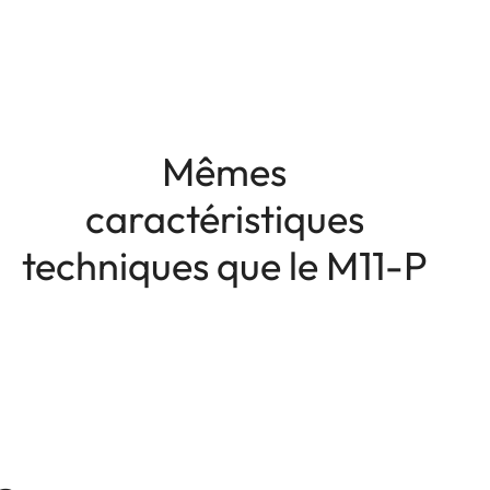
Mêmes
caractéristiques
techniques que le M11-P