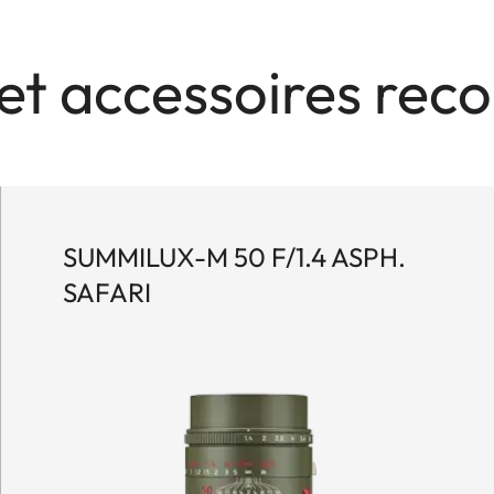
 et accessoires r
SUMMILUX-M 50 F/1.4 ASPH.
SAFARI