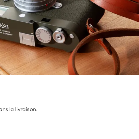
ns la livraison.