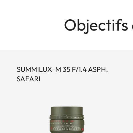
Objectifs
SUMMILUX-M 35 F/1.4 ASPH.
SAFARI