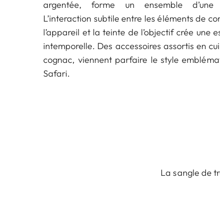
argentée, forme un ensemble d’une 
L’interaction subtile entre les éléments de
l’appareil et la teinte de l’objectif crée une 
intemporelle. Des accessoires assortis en cui
cognac, viennent parfaire le style embléma
Safari.
La sangle de tr