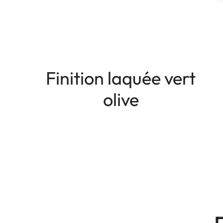
Finition laquée vert
olive