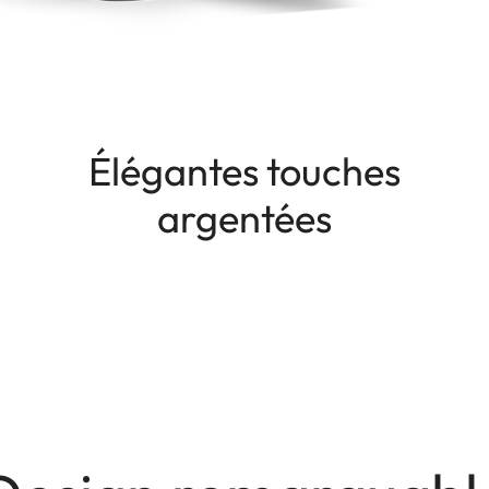
Élégantes touches
argentées