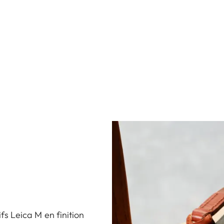
fs Leica M en finition