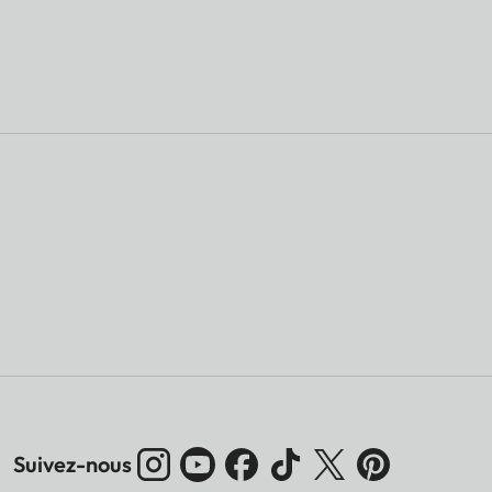
Suivez-nous