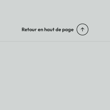
Retour en haut de page