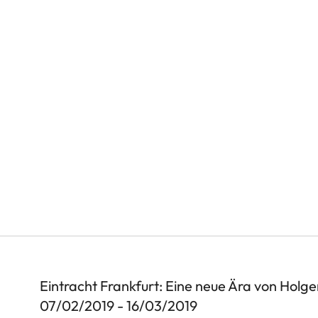
Eintracht Frankfurt: Eine neue Ära von Holge
07/02/2019 - 16/03/2019