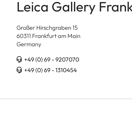
Leica Gallery Frank
Großer Hirschgraben 15
60311
Frankfurt am Main
Germany
+49 (0) 69 - 9207070
+49 (0) 69 - 1310454