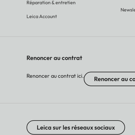
Réparation & entretien
Newsle
Leica Account
Renoncer au contrat
Renoncer au contrat ici.
Renoncer au c
Leica sur les réseaux sociaux