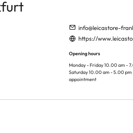
furt
info@leicastore-fran
https://www.leicasto
Opening hours
Monday - Friday 10.00 am - 7
Saturday 10.00 am - 5.00 pm 
appointment