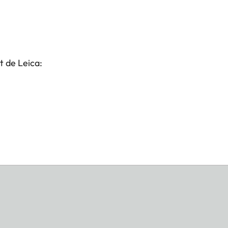
t de Leica: