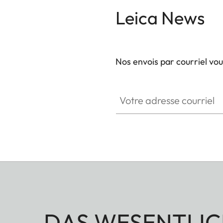
Leica News
Nos envois par courriel vo
Votre adresse courriel
DAS WESENTLIC