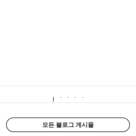
모든 블로그 게시물