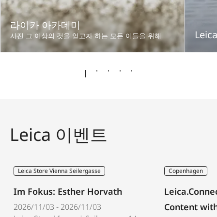
라이카 아카데미
Leic
사진 그 이상의 것을 얻고자 하는 모든 이들을 위해.
Leica 이벤트
Leica Store Vienna Seilergasse
Copenhagen
Im Fokus: Esther Horvath
Leica.Conne
Content with
2026/11/03 - 2026/11/03