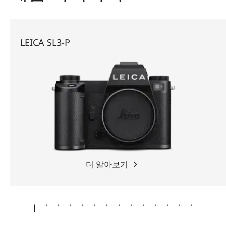
LEICA SL3-P
더 알아보기