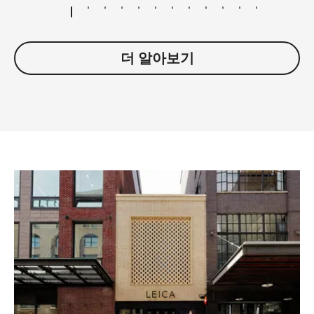
더 알아보기