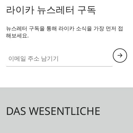
라이카 뉴스레터 구독
뉴스레터 구독을 통해 라이카 소식을 가장 먼저 접
해보세요.
이메일 주소 남기기
DAS WESENTLICHE