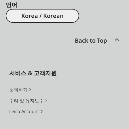
언어
Korea / Korean
Back to Top
서비스 & 고객지원
문의하기
수리 및 유지보수
Leica Account