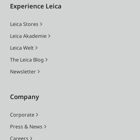
Experience Leica
Leica Stores
Leica Akademie
Leica Welt
The Leica Blog
Newsletter
Company
Corporate
Press & News
Careers