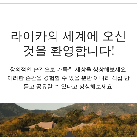
라이카의 세계에 오신
것을 환영합니다!
창의적인 순간으로 가득한 세상을 상상해보세요.
이러한 순간을 경험할 수 있을 뿐만 아니라 직접 만
들고 공유할 수 있다고 상상해보세요.