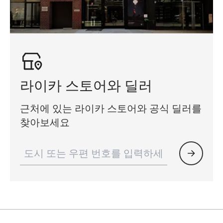
라이카 스토어와 딜러
근처에 있는 라이카 스토어와 공식 딜러를
찾아보세요