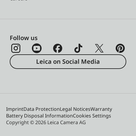
Follow us
Leica on Social Media
Imprint
Data Protection
Legal Notices
Warranty
Battery Disposal Information
Cookies Settings
Copyright © 2026 Leica Camera AG