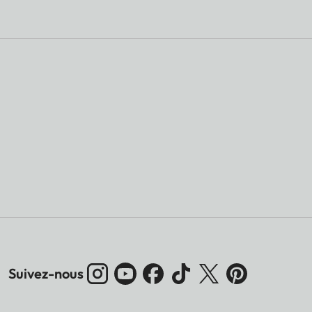
Suivez-nous