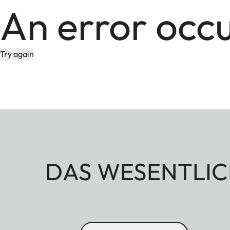
An error occ
Try again
DAS WESENTLIC