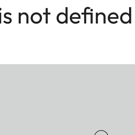
is not defined