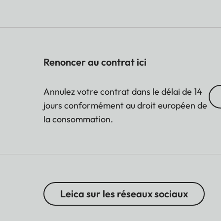
Renoncer au contrat ici
Annulez votre contrat dans le délai de 14
jours conformément au droit européen de
la consommation.
Leica sur les réseaux sociaux