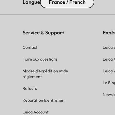
Langue
France / French
Service & Support
Expé
Contact
Leica 
Foire aux questions
Leica
Modes d'expédition et de
Leica 
réglement
Le Blo
Retours
Newsle
Réparation & entretien
Leica Account