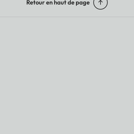
Retour en haut de page