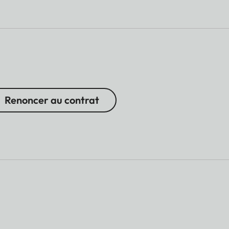
Renoncer au contrat