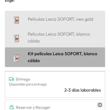
Elige:
Películas Leica SOFORT, neo gold
Películas Leica SOFORT, blanco
cálido
Kit películas Leica SOFORT, blanco
cálido
Entrega
Disponible para entrega
2-3 días laborables
Reservar y Recoger