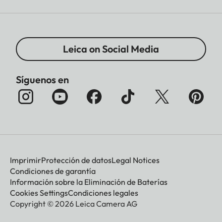
Leica on Social Media
Síguenos en
Imprimir
Protección de datos
Legal Notices
Condiciones de garantía
Información sobre la Eliminación de Baterías
Cookies Settings
Condiciones legales
Copyright © 2026 Leica Camera AG