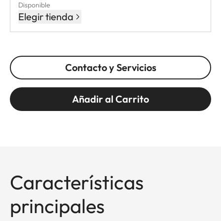
Disponible
Elegir tienda
Contacto y Servicios
Añadir al Carrito
Características
principales