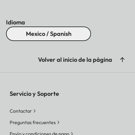
Idioma
Mexico / Spanish
Volver al inicio de la página
Servicio y Soporte
Contactar
Preguntas frecuentes
Envío y condiciones de pago