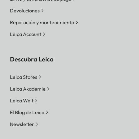
Devoluciones
Reparación y mantenimiento
Leica Account
Descubra Leica
Leica Stores
Leica Akademie
Leica Welt
El Blog de Leica
Newsletter