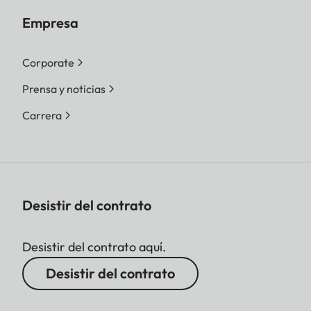
Empresa
Corporate
Prensa y noticias
Carrera
Desistir del contrato
Desistir del contrato aquí.
Desistir del contrato