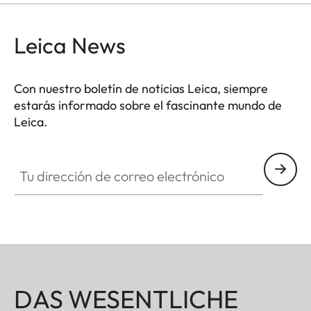
Leica News
Con nuestro boletín de noticias Leica, siempre
estarás informado sobre el fascinante mundo de
Leica.
Tu dirección de correo electrónico
DAS WESENTLICHE